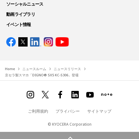
ソーシャルニュース
動画ライブラリ
イベント情報
Home
ニュースルーム
ニュースリリース
京セラ製スマホ「DIGNO® SX5 KC-S306」登場
ご利用規約
プライバシー
サイトマップ
© KYOCERA Corporation