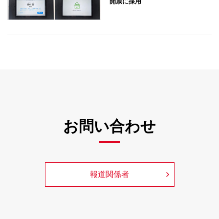
開票に採用
お問い合わせ
報道関係者