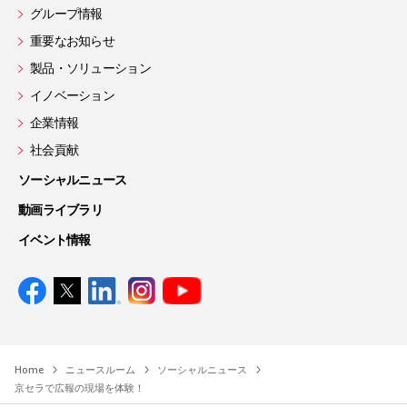
グループ情報
重要なお知らせ
製品・ソリューション
イノベーション
企業情報
社会貢献
ソーシャルニュース
動画ライブラリ
イベント情報
Home
ニュースルーム
ソーシャルニュース
京セラで広報の現場を体験！