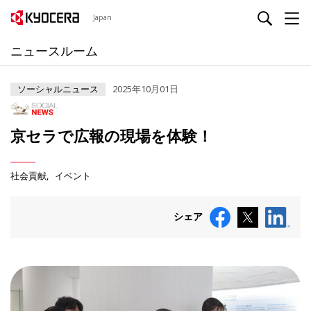
Japan
ニュースルーム
ソーシャルニュース
2025年10月01日
京セラで広報の現場を体験！
社会貢献
イベント
シェア