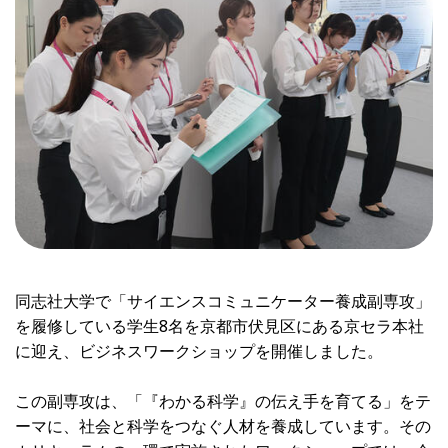
同志社大学で「サイエンスコミュニケーター養成副専攻」
を履修している学生8名を京都市伏見区にある京セラ本社
に迎え、ビジネスワークショップを開催しました。
この副専攻は、「『わかる科学』の伝え手を育てる」をテ
ーマに、社会と科学をつなぐ人材を養成しています。その