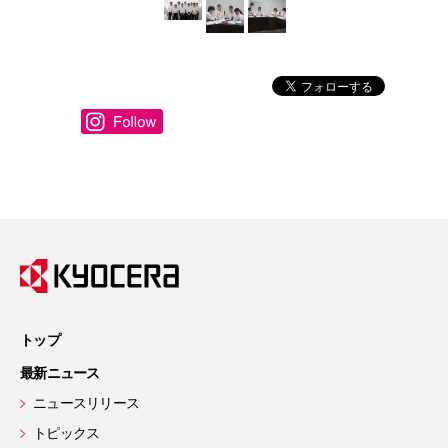
トップ
最新ニュース
ニュースリリース
トピックス