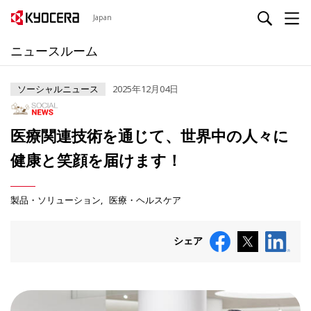
Japan
ニュースルーム
ソーシャルニュース
2025年12月04日
医療関連技術を通じて、世界中の人々に
健康と笑顔を届けます！
製品・ソリューション
医療・ヘルスケア
シェア