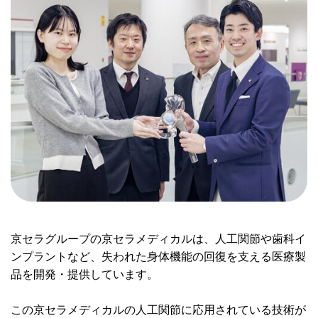
京セラグループの京セラメディカルは、人工関節や歯科イ
ンプラントなど、失われた身体機能の回復を支える医療製
品を開発・提供しています。
この京セラメディカルの人工関節に応用されている技術が