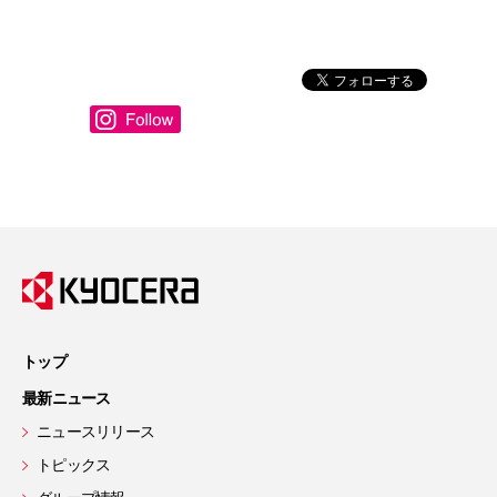
トップ
最新ニュース
ニュースリリース
トピックス