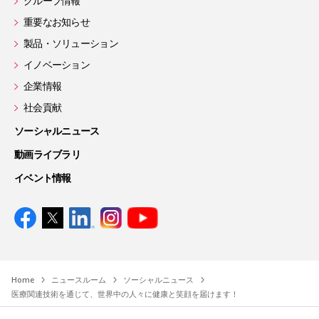
グループ情報
重要なお知らせ
製品・ソリューション
イノベーション
企業情報
社会貢献
ソーシャルニュース
動画ライブラリ
イベント情報
Home
ニュースルーム
ソーシャルニュース
医療関連技術を通じて、世界中の人々に健康と笑顔を届けます！