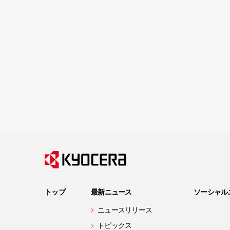
トップ
最新ニュース
ソーシャル
ニュースリリース
トピックス