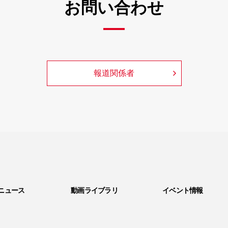
お問い合わせ
報道関係者
ニュース
動画ライブラリ
イベント情報