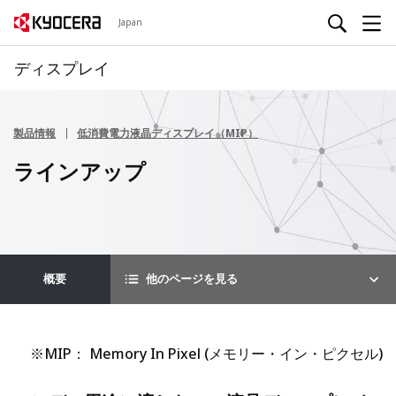
Japan
ディスプレイ
製品情報
低消費電力液晶ディスプレイ（MIP）
ラインアップ
概要
他のページを見る
※MIP： Memory In Pixel (メモリー・イン・ピクセル)