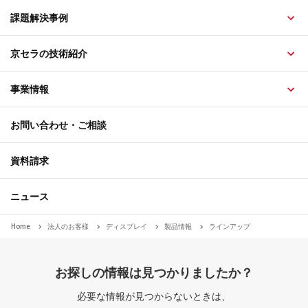
課題解決事例
京セラの技術紹介
事業情報
お問い合わせ・ご相談
資料請求
ニュース
Home
法人のお客様
ディスプレイ
製品情報
ラインアップ
お探しの情報は見つかりましたか？
必要な情報が見つからないときは、