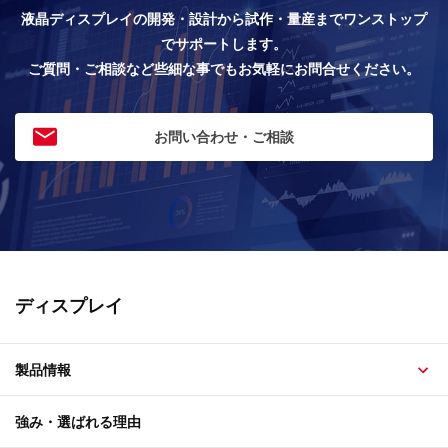
液晶ディスプレイの開発・設計から試作・量産までワンストップ
でサポートします。
ご質問・ご相談など些細な事でもお気軽にお問合せください。
お問い合わせ・ご相談
ディスプレイ
製品情報
強み・選ばれる理由