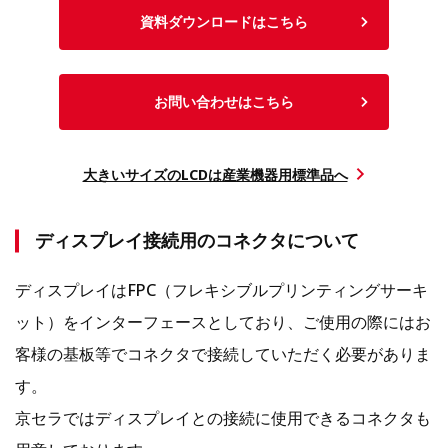
資料ダウンロードはこちら
お問い合わせはこちら
大きいサイズのLCDは産業機器用標準品へ
ディスプレイ接続用のコネクタについて
ディスプレイはFPC（フレキシブルプリンティングサーキ
ット）をインターフェースとしており、ご使用の際にはお
客様の基板等でコネクタで接続していただく必要がありま
す。
京セラではディスプレイとの接続に使用できるコネクタも