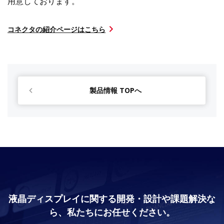
用意しております。
コネクタの紹介ページはこちら
製品情報 TOPへ
液晶ディスプレイに関する開発・設計や課題解決な
ら、私たちにお任せください。