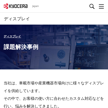
Japan
ディスプレイ
ディスプレイ
課題解決事例
当社は、車載市場や産業機器市場向けに様々なディスプレ
イを供給しています。
その中で、お客様の使い方に合わせたカスタム対応などを
行い、悩みを解決してきました。