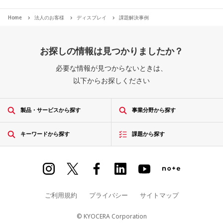
Home
法人のお客様
ディスプレイ
課題解決事例
お探しの情報は見つかりましたか？
必要な情報が見つからないときは、
以下からお探しください
製品・サービスから探す
事業分野から探す
キーワードから探す
課題から探す
ご利用規約
プライバシー
サイトマップ
© KYOCERA Corporation