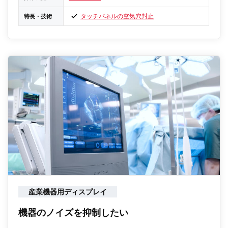
タッチパネルの空気穴封止
特長・技術
産業機器用ディスプレイ
機器のノイズを抑制したい