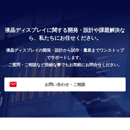
液晶ディスプレイに関する開発・設計や課題解決な
ら、私たちにお任せください。
液晶ディスプレイの開発・設計から試作・量産までワンストップ
でサポートします。
ご質問・ご相談など些細な事でもお気軽にお問合せください。
お問い合わせ・ご相談