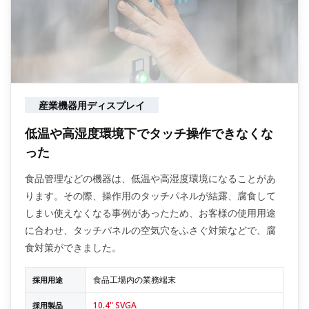
産業機器用ディスプレイ
低温や高湿度環境下でタッチ操作できなくな
った
食品管理などの機器は、低温や高湿度環境になることがあ
ります。その際、操作用のタッチパネルが結露、腐食して
しまい使えなくなる事例があったため、お客様の使用用途
に合わせ、タッチパネルの空気穴をふさぐ対策などで、腐
食対策ができました。
食品工場内の業務端末
採用用途
10.4" SVGA
採用製品