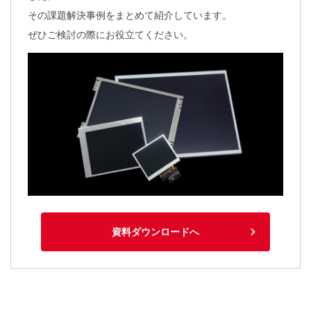
その課題解決事例をまとめて紹介しています。
ぜひご検討の際にお役立てください。
資料ダウンロードへ