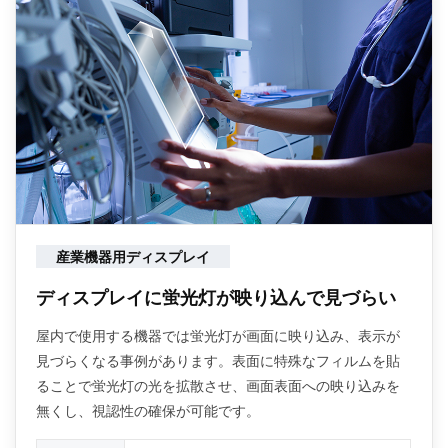
産業機器用ディスプレイ
ディスプレイに蛍光灯が映り込んで見づらい
屋内で使用する機器では蛍光灯が画面に映り込み、表示が
見づらくなる事例があります。表面に特殊なフィルムを貼
ることで蛍光灯の光を拡散させ、画面表面への映り込みを
無くし、視認性の確保が可能です。