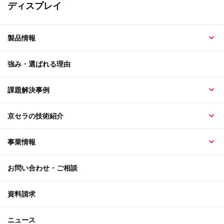
ディスプレイ
製品情報
強み・選ばれる理由
課題解決事例
京セラの技術紹介
事業情報
お問い合わせ・ご相談
資料請求
ニュース