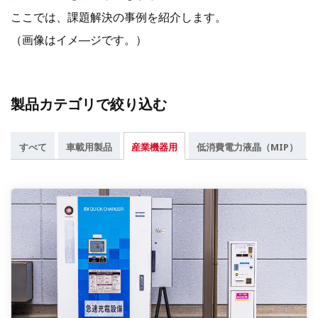
ここでは、課題解決の事例を紹介します。
（画像はイメ―ジです。）
製品カテゴリで絞り込む
すべて
車載用製品
産業機器用
低消費電力液晶（MIP）