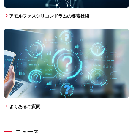
アモルファスシリコンドラムの要素技術
よくあるご質問
ニュース