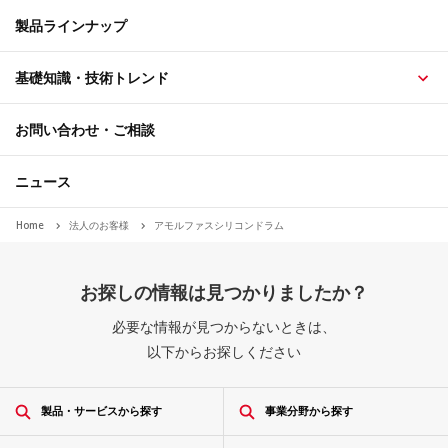
製品ラインナップ
基礎知識・技術トレンド
お問い合わせ・ご相談
ニュース
Home
法人のお客様
アモルファスシリコンドラム
お探しの情報は見つかりましたか？
必要な情報が見つからないときは、
以下からお探しください
製品・サービスから探す
事業分野から探す