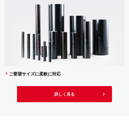
ご要望サイズに柔軟に対応
詳しく見る