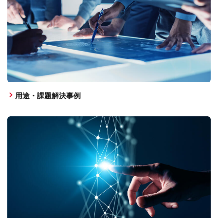
用途・課題解決事例