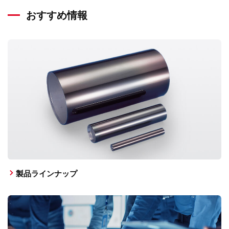
おすすめ情報
製品ラインナップ