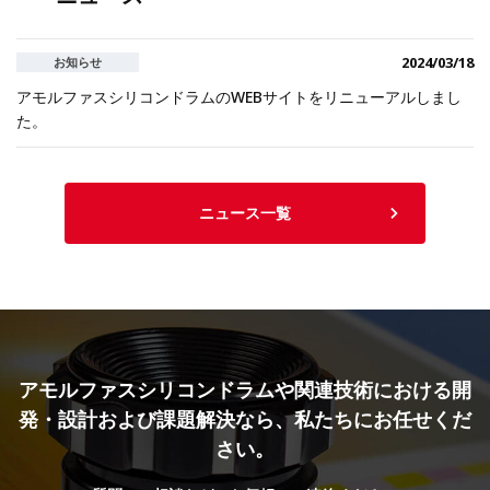
2024/03/18
お知らせ
アモルファスシリコンドラムのWEBサイトをリニューアルしまし
た。
ニュース一覧
アモルファスシリコンドラムや関連技術における
開
発・設計および課題解決なら、私たちにお任せくだ
さい。