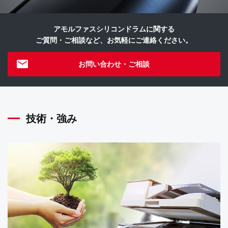
アモルファスシリコンドラムに関する
ご質問・ご相談など、お気軽にご連絡ください。
お問い合わせ・ご相談
技術・強み