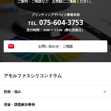
ご質問・ご相談など、お気軽にご連絡ください。
プリンティングデバイス事業本部
075-604-3753
TEL.
受付時間： 9:00 〜 17:00（弊社営業日）
お問い合わせ・ご相談
アモルファスシリコンドラム
技術・強み
用途・課題解決事例