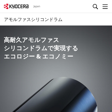
Japan
アモルファスシリコンドラム
高耐久アモルファス
シリコンドラムで実現する
エコロジー & エコノミー