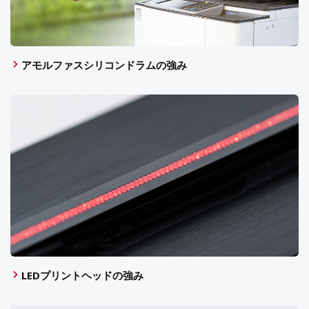
アモルファスシリコンドラムの強み
LEDプリントヘッドの強み