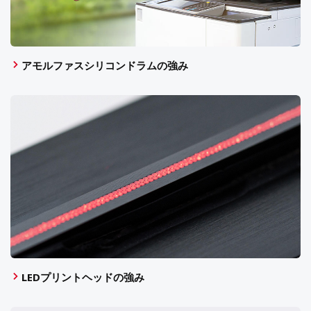
アモルファスシリコンドラムの強み
LEDプリントヘッドの強み