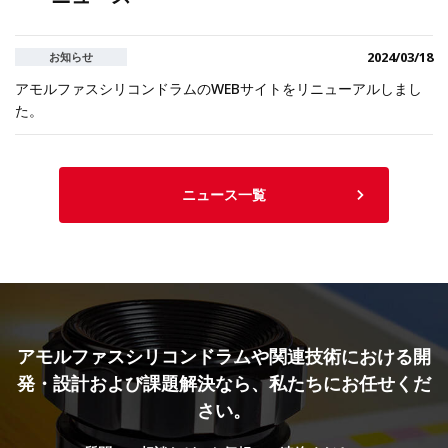
2024/03/18
お知らせ
アモルファスシリコンドラムのWEBサイトをリニューアルしまし
た。
ニュース一覧
アモルファスシリコンドラムや関連技術における
開
発・設計および課題解決なら、私たちにお任せくだ
さい。