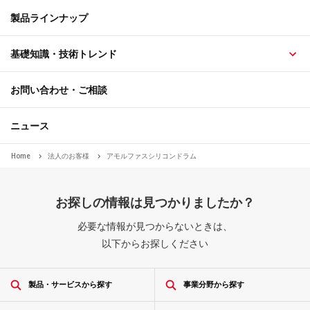
製品ラインナップ
基礎知識・技術トレンド
お問い合わせ・ご相談
ニュース
Home
法人のお客様
アモルファスシリコンドラム
お探しの情報は見つかりましたか？
必要な情報が見つからないときは、
以下からお探しください
製品・サービスから探す
事業分野から探す