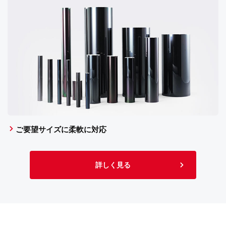
ご要望サイズに柔軟に対応
詳しく見る