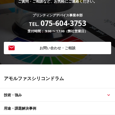
ご質問・ご相談など、お気軽にご連絡ください。
プリンティングデバイス事業本部
075-604-3753
TEL.
受付時間： 9:00 〜 17:00（弊社営業日）
お問い合わせ・ご相談
アモルファスシリコンドラム
技術・強み
用途・課題解決事例