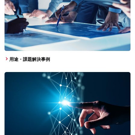
用途・課題解決事例