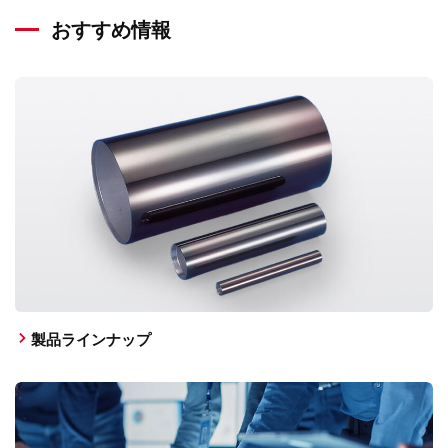
おすすめ情報
製品ラインナップ