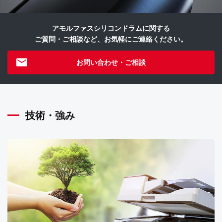
アモルファスシリコンドラムに関する
ご質問・ご相談など、お気軽にご連絡ください。
お問い合わせ・ご相談
技術・強み