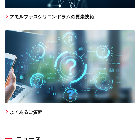
アモルファスシリコンドラムの要素技術
よくあるご質問
ニュース