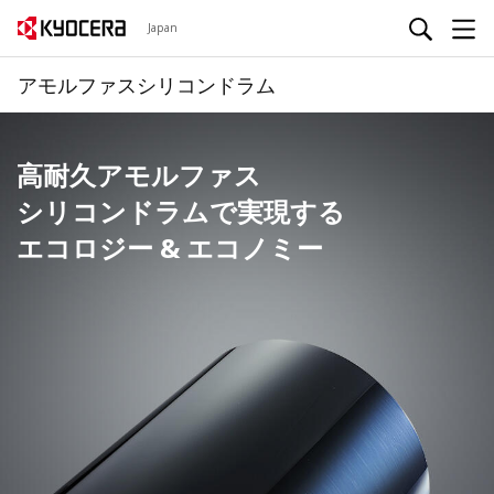
Japan
アモルファスシリコンドラム
高耐久アモルファス
シリコンドラムで実現する
エコロジー & エコノミー