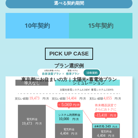
選べる契約期間
10年契約
15年契約
PICK UP CASE
プラン選択例
東京都にお住まいの方 | 太陽光×蓄電池プラン