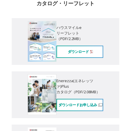
カタログ・リーフレット
ハウスマイルe
リーフレット
（PDF/2.2MB）
ダウンロード
Enerezza(エネレッツ
ァ)Plus
カタログ（PDF/2.08MB）
ダウンロードお申し込み