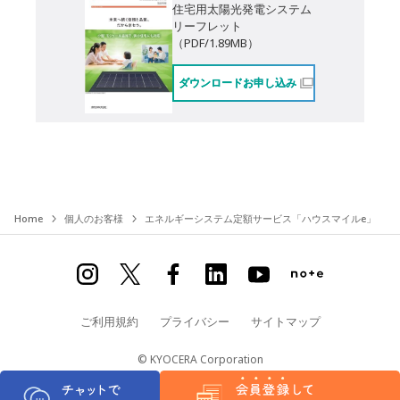
住宅⽤太陽光発電システム
リーフレット
（PDF/1.89MB）
ダウンロードお申し込み
Home
個人のお客様
エネルギーシステム定額サービス「ハウスマイルe」
ご利用規約
プライバシー
サイトマップ
© KYOCERA Corporation