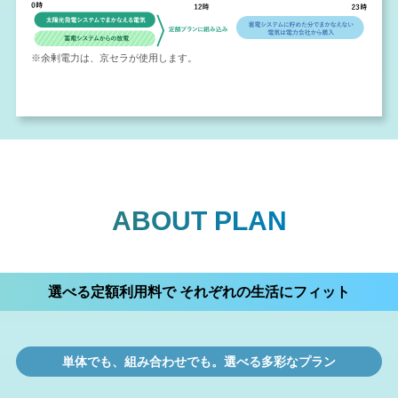
※余剰電力は、京セラが使用します。
ABOUT PLAN
選べる定額利用料で それぞれの生活にフィット
単体でも、組み合わせでも。選べる多彩なプラン