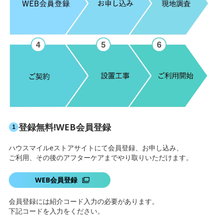
登録無料!WEB会員登録
ハウスマイルeストアサイトにて会員登録、お申し込み、
ご利⽤、その後のアフターケアまでやり取りいただけます。
WEB会員登録
会員登録には紹介コード⼊⼒の必要があります。
下記コードを⼊⼒をください。