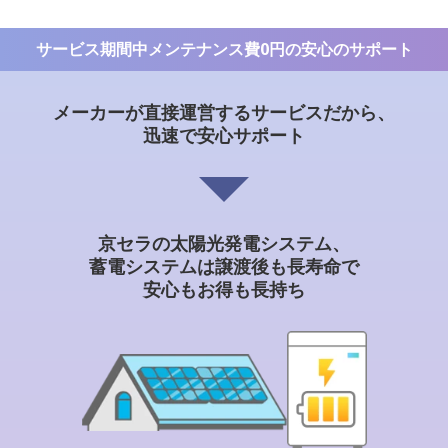
サービス期間中メンテナンス費0円の安⼼のサポート
メーカーが直接運営するサービスだから、
迅速で安心サポート
京セラの太陽光発電システム、
蓄電システムは譲渡後も
長寿命で
安心もお得も長持ち