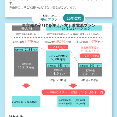
す。
※条件によりご利用いただけない場合がございます。
東京都の卒FITを迎えた方 | 蓄電池プラン