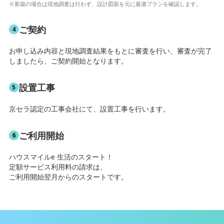
※新築の場合は現地調査は行わず、設計図面を元に最適プランを確認します。
ご契約
お申し込み内容と現地調査結果をもとに審査を行い、審査が完了
しましたら、ご契約開始となります。
設置⼯事
京セラ認定の工事会社にて、設置工事を行います。
ご利⽤開始
ハウスマイルe 生活のスタート！
定額サービス利用料の請求は、
ご利用開始翌月からのスタートです。