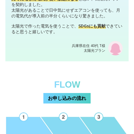
を契約しました。
太陽光があることで日中気にせずエアコンを使っても、月
の電気代が導入前の半分くらいになり驚きました。
太陽光で作った電気を使うことで、
SDGsにも貢献
できてい
ると思うと嬉しいです。
兵庫県在住 40代 T様
太陽光プラン
FLOW
お申し込みの流れ