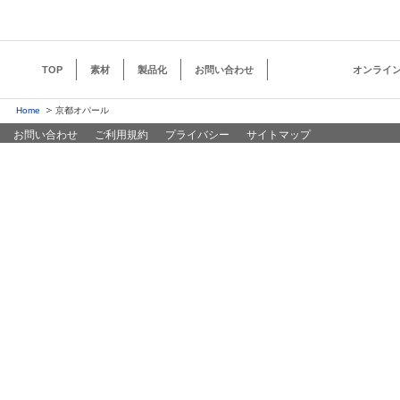
TOP
素材
製品化
お問い合わせ
オンライ
Home
京都オパール
お問い合わせ
ご利用規約
プライバシー
サイトマップ