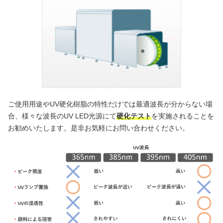
ご使用用途やUV硬化樹脂の特性だけでは最適波長が分からない場
合、様々な波長のUV LED光源にて
硬化テスト
を実施されることを
お勧めいたします。是非お気軽にお問い合わせください。