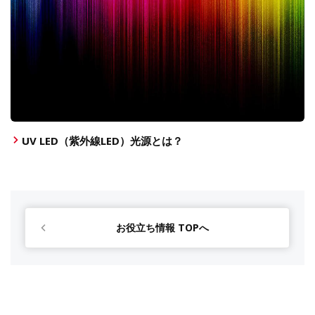
UV LED（紫外線LED）光源とは？
お役立ち情報 TOPへ