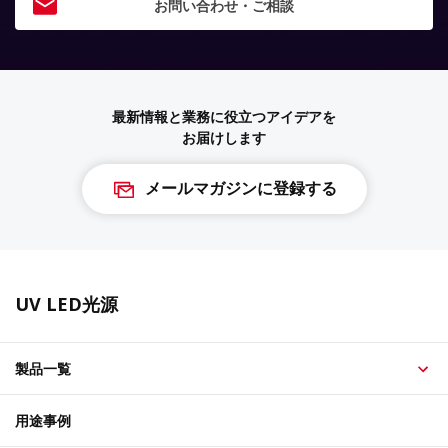
お問い合わせ・ご相談
最新情報と業務に役立つアイデアを
お届けします
メールマガジンに登録する
UV LED光源
製品一覧
用途事例