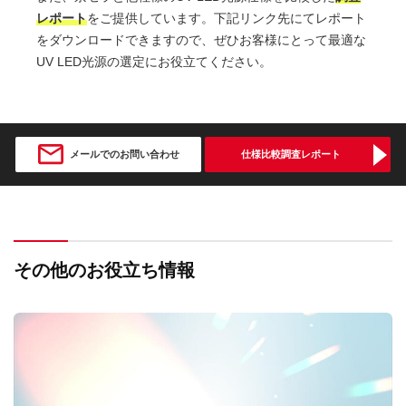
レポート
をご提供しています。
下記リンク先にてレポート
をダウンロードできますので、
ぜひお客様にとって最適な
UV LED光源の選定にお役立てください。
メールでのお問い合わせ
仕様比較調査レポート
その他のお役立ち情報