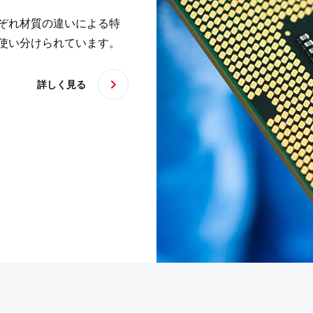
ぞれ材質の違いによる特
使い分けられています。
詳しく見る