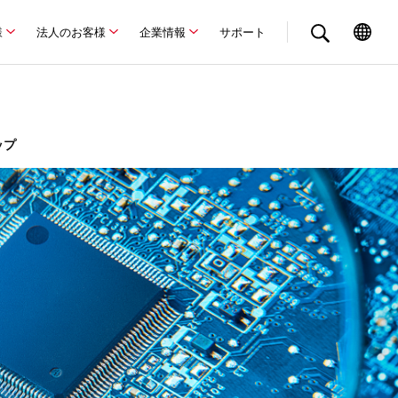
様
法人のお客様
企業情報
サポート
ップ