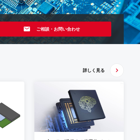
ご相談・お問い合わせ
詳しく見る