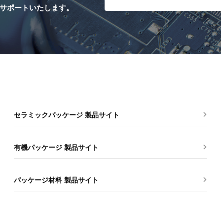
サポートいたします。
セラミックパッケージ 製品サイト
有機パッケージ 製品サイト
パッケージ材料 製品サイト