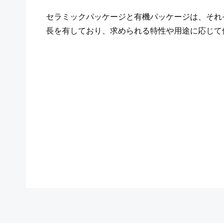
セラミックパッケージと有機パッケージは、それ
長を有しており、求められる特性や用途に応じて