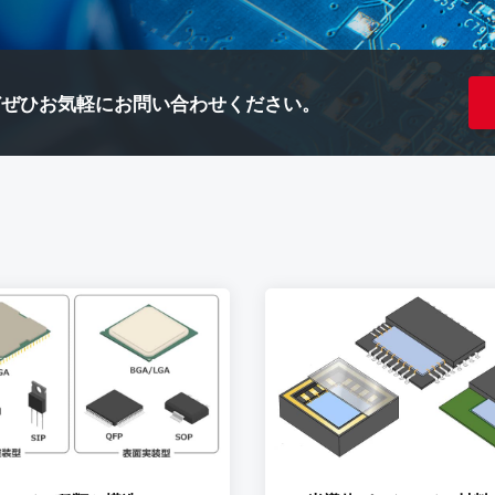
ど
ぜひお気軽にお問い合わせください。