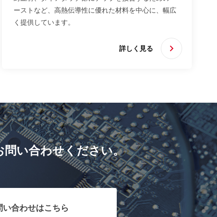
ーストなど、高熱伝導性に優れた材料を中心に、幅広
く提供しています。
詳しく見る
お問い合わせください。
問い合わせはこちら