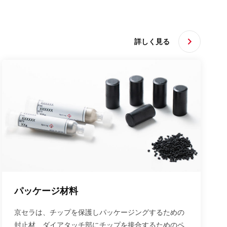
詳しく見る
パッケージ材料
京セラは、チップを保護しパッケージングするための
封止材、ダイアタッチ部にチップを接合するためのペ