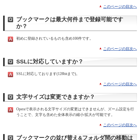
このページの目次へ
ブックマークは最大何件まで登録可能です
か？
初めに登録されているものも含め100件です。
このページの目次へ
SSLに対応していますか？
SSLに対応しております(128bitまで)。
このページの目次へ
文字サイズは変更できますか？
Operaで表示される文字サイズの変更はできませんが、ズーム設定を行
うことで、文字も含めた全体表示の縮小/拡大が可能です。
このページの目次へ
ブックマークの並び替え&フォルダ間の移動は