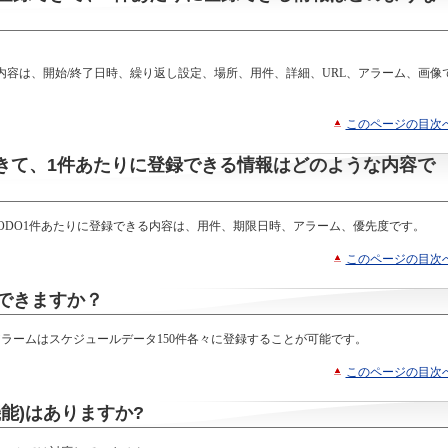
内容は、開始/終了日時、繰り返し設定、場所、用件、詳細、URL、アラーム、画像
このページの目次
できて、1件あたりに登録できる情報はどのような内容で
TODO1件あたりに登録できる内容は、用件、期限日時、アラーム、優先度です。
このページの目次
できますか？
アラームはスケジュールデータ150件各々に登録することが可能です。
このページの目次
能)はありますか?