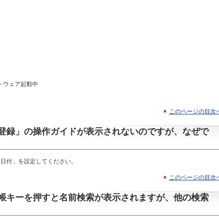
トウェア起動中
このページの目次
登録」の操作ガイドが表示されないのですが、なぜで
ム日付」を設定してください。
このページの目次
帳キーを押すと名前検索が表示されますが、他の検索