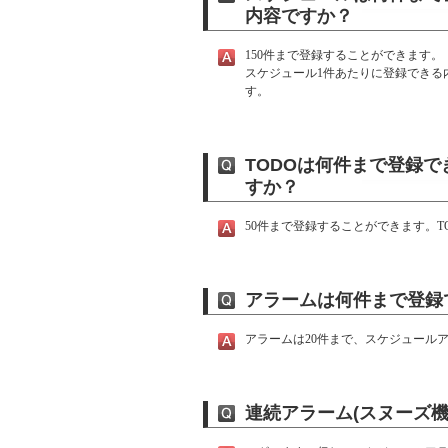
内容ですか？
150件まで登録することができます。
スケジュール1件あたりに登録できる
す。
TODOは何件まで登録
すか？
50件まで登録することができます。
アラームは何件まで登録
アラームは20件まで、スケジュール
連続アラーム(スヌーズ機