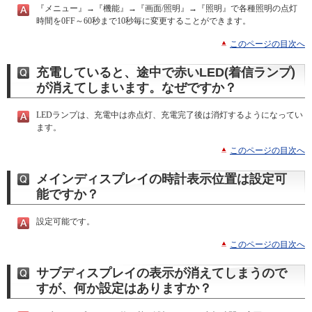
『メニュー』→『機能』→『画面/照明』→『照明』で各種照明の点灯
時間を0FF～60秒まで10秒毎に変更することができます。
このページの目次へ
充電していると、途中で赤いLED(着信ランプ)
が消えてしまいます。なぜですか？
LEDランプは、充電中は赤点灯、充電完了後は消灯するようになってい
ます。
このページの目次へ
メインディスプレイの時計表示位置は設定可
能ですか？
設定可能です。
このページの目次へ
サブディスプレイの表示が消えてしまうので
すが、何か設定はありますか？