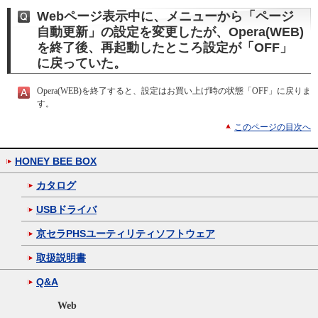
Webページ表示中に、メニューから「ページ
自動更新」の設定を変更したが、Opera(WEB)
を終了後、再起動したところ設定が「OFF」
に戻っていた。
Opera(WEB)を終了すると、設定はお買い上げ時の状態「OFF」に戻りま
す。
このページの目次へ
HONEY BEE BOX
カタログ
USBドライバ
京セラPHSユーティリティソフトウェア
取扱説明書
Q&A
Web