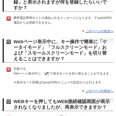
録」と表示されますが何を登録したらいいで
すか？
携帯電話専用サイトの場合に出るメッセージになります。Y!mobilePHS
電話からは登録できません。
このページの目次へ
Webページ表示中に、キー操作で簡単に「ケ
ータイモード」「フルスクリーンモード」お
よび「スモールスクリーンモード」を切り替
えることはできますか？
可能です。
Webページ表示中に、
で表示モードを切り替えることができます。
※
表示モード切替はOpera(WEB)メニューの設定からも行えます。
このページの目次へ
WEBキーを押してもWEB接続確認画面が表示
されなくなりましたが、再表示できますか？