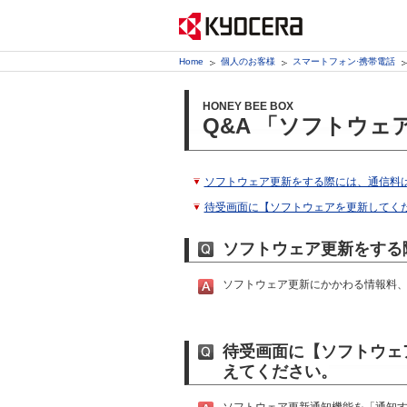
Home
個人のお客様
スマートフォン·携帯電話
HONEY BEE BOX
Q&A 「ソフトウェ
ソフトウェア更新をする際には、通信料
待受画面に【ソフトウェアを更新してく
ソフトウェア更新をする
ソフトウェア更新にかかわる情報料
待受画面に【ソフトウェ
えてください。