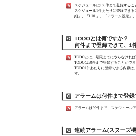
スケジュールは150件まで登録するこ
スケジュール1件あたりに登録できる
細」、「URL」、「アラーム設定」
TODOとは何ですか？
何件まで登録できて、1
TODOとは、期限までにやらなけれ
TODOは50件まで登録することがで
TODO1件あたりに登録できる内容
す。
アラームは何件まで登録
アラームは20件まで、スケジュール
連続アラーム(スヌーズ機