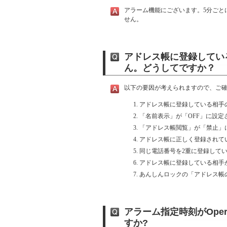
アラーム機能にございます。5分ごと
せん。
アドレス帳に登録してい
ん。どうしてですか？
以下の要因が考えられますので、ご
アドレス帳に登録している相手
「名前表示」が「OFF」に設定
「アドレス帳閲覧」が「禁止」
アドレス帳に正しく登録されて
同じ電話番号を2重に登録してい
アドレス帳に登録している相手
あんしんロックの「アドレス帳
アラーム指定時刻がOpe
すか?