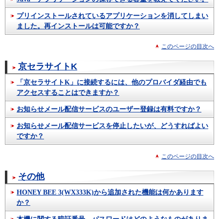
プリインストールされているアプリケーションを消してしまい
ました。再インストールは可能ですか？
このページの目次へ
京セラサイトK
「京セラサイトK」に接続するには、他のプロバイダ経由でも
アクセスすることはできますか？
お知らせメール配信サービスのユーザー登録は有料ですか？
お知らせメール配信サービスを停止したいが、どうすればよい
ですか？
このページの目次へ
その他
HONEY BEE 3(WX333K)から追加された機能は何かあります
か？