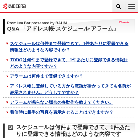
Premium Bar presented by BAUM
Q&A 「アドレス帳·スケジュール·アラーム」
スケジュールは何件まで登録できて、1件あたりに登録できる
情報はどのような内容ですか？
TODOは何件まで登録できて、1件あたりに登録できる情報は
どのような内容ですか？
アラームは何件まで登録できますか？
アドレス帳に登録している方から電話が掛かってきても名前が
表示されません。どうしてですか？
アラームが鳴らない場合の各動作を教えてください。
着信時に相手の写真を表示させることはできますか？
スケジュールは何件まで登録できて、1件あた
りに登録できる情報はどのような内容です