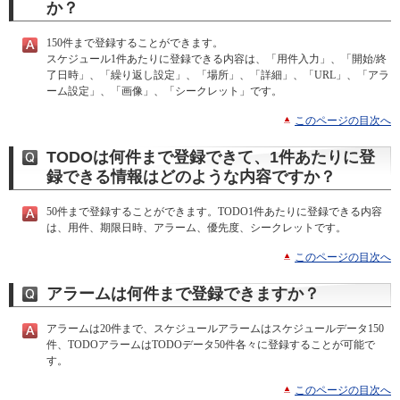
か？
150件まで登録することができます。
スケジュール1件あたりに登録できる内容は、「用件入力」、「開始/終
了日時」、「繰り返し設定」、「場所」、「詳細」、「URL」、「アラ
ーム設定」、「画像」、「シークレット」です。
このページの目次へ
TODOは何件まで登録できて、1件あたりに登
録できる情報はどのような内容ですか？
50件まで登録することができます。TODO1件あたりに登録できる内容
は、用件、期限日時、アラーム、優先度、シークレットです。
このページの目次へ
アラームは何件まで登録できますか？
アラームは20件まで、スケジュールアラームはスケジュールデータ150
件、TODOアラームはTODOデータ50件各々に登録することが可能で
す。
このページの目次へ