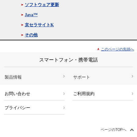
ソフトウェア更新
Java™
京セラサイトK
その他
このページの先頭へ
スマートフォン・携帯電話
製品情報
サポート
お問い合わせ
ご利用規約
プライバシー
ページのTOPへ