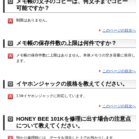
メモ帳の文字のコピーは、何文字までコピー
可能ですか？
制限はありません。
このページの目次へ
メモ帳の保存件数の上限は何件ですか？
メモ帳の保存件数に上限はありません。本体メモリの空き容量に依存し
ます。
このページの目次へ
イヤホンジャックの規格を教えてください。
3.5Φイヤホンジャックに対応しています。
このページの目次へ
HONEY BEE 101Kを修理に出す場合の注意点
について教えてください。
預かり修理時には、データを消去した上でお預かりします。