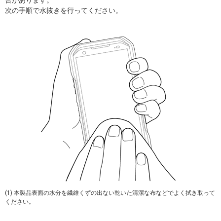
次の手順で水抜きを行ってください。
(1) 本製品表面の水分を繊維くずの出ない乾いた清潔な布などでよく拭き取って
ください。