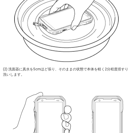
(2) 洗面器に真水を5cmほど張り、そのままの状態で本体を軽く2分程度揺すり
洗いします。