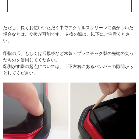
ただし、長くお使いいただく中でアクリルスクリーンに傷がついた
場合などは、交換が可能です。 交換の際は、以下にご注意くださ
い。
①指の爪、もしくは爪楊枝など木製・プラスチック製の先端の尖っ
たものを使用してください。
②剥がす際の起点については、上下左右にあるバンパーの隙間から
としてください。