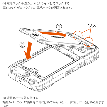
(5) 電池ロックを図のようにスライドしてロックする
電池ロックがロックされ、電池パックが固定されます。
(6) 背面カバーを取り付ける
背面カバーのツメ2箇所を凹部にはめてから（①）、背面カバーをはめ込みます
（②）。