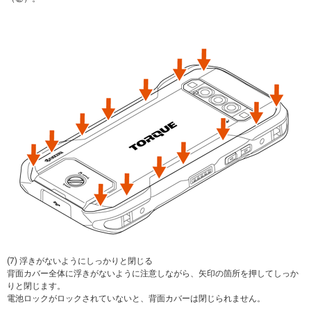
(7) 浮きがないようにしっかりと閉じる
背面カバー全体に浮きがないように注意しながら、矢印の箇所を押してしっか
りと閉じます。
電池ロックがロックされていないと、背面カバーは閉じられません。