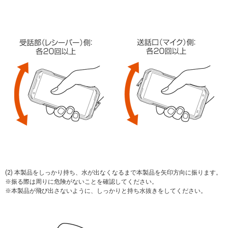
(2) 本製品をしっかり持ち、水が出なくなるまで本製品を矢印方向に振ります。
振る際は周りに危険がないことを確認してください。
本製品が飛び出さないように、しっかりと持ち水抜きをしてください。