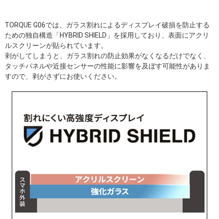
TORQUE G06では、ガラス割れによるディスプレイ破損を防止する
ための独自構造「HYBRID SHIELD」を採用しており、表面にアクリ
ルスクリーンが貼られています。
剥がしてしまうと、ガラス割れの防止効果がなくなるだけでなく、
タッチパネルや近接センサーの性能に影響を及ぼす可能性がありま
すので、剥がさずにお使いください。