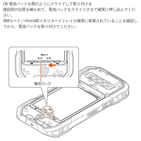
(4) 電池パックを図のようにスライドして取り付ける
接続部の位置を確かめて、電池パックをスライドさせて確実に押し込んでくだ
さい。
SIMカード／microSDメモリカードトレイが確実に装着されていることを確認し
てから、電池パックを取り付けてください。