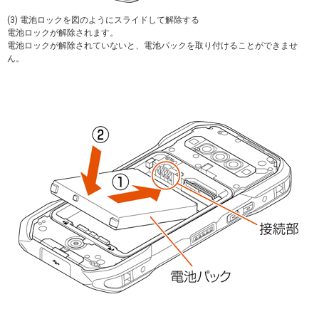
(3) 電池ロックを図のようにスライドして解除する
電池ロックが解除されます。
電池ロックが解除されていないと、電池パックを取り付けることができませ
ん。