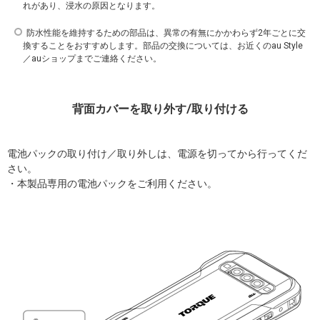
れがあり、浸水の原因となります。
防水性能を維持するための部品は、異常の有無にかかわらず2年ごとに交
換することをおすすめします。部品の交換については、お近くのau Style
／auショップまでご連絡ください。
背面カバーを取り外す/取り付ける
電池パックの取り付け／取り外しは、電源を切ってから行ってくだ
さい。
・本製品専用の電池パックをご利用ください。