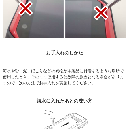
お手入れのしかた
海水や砂、泥、ほこりなどの異物が本製品に付着するような場所で
使用したとき、そのまま使用すると故障の原因となる場合がありま
すので、次の方法でお手入れを実施してください。
海水に入れたあとの洗い方