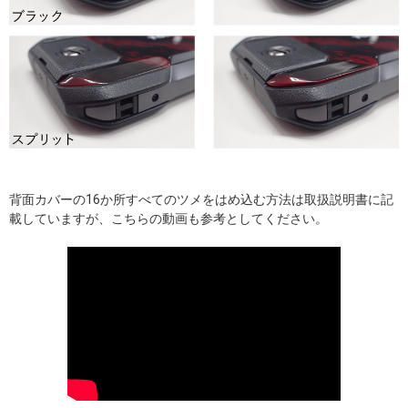
背面カバーの16か所すべてのツメをはめ込む方法は取扱説明書に記
載していますが、こちらの動画も参考としてください。