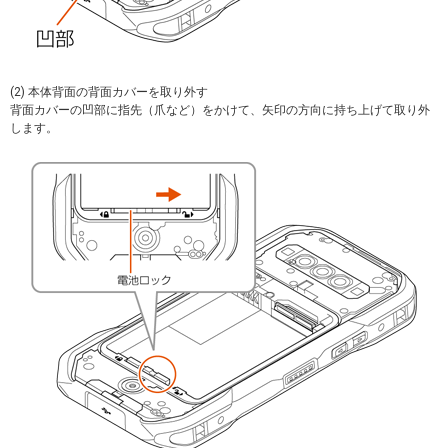
(2) 本体背面の背面カバーを取り外す
背面カバーの凹部に指先（爪など）をかけて、矢印の方向に持ち上げて取り外
します。