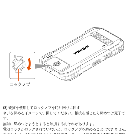
(8) 硬貨を使用してロックノブを時計回りに回す
ネジを締めるイメージで、回してください。抵抗を感じたら締めつけ完了で
す。
無理に締めつけようとすると破損するおそれがあります。
電池ロックがロックされていないと、ロックノブを締めることはできません。