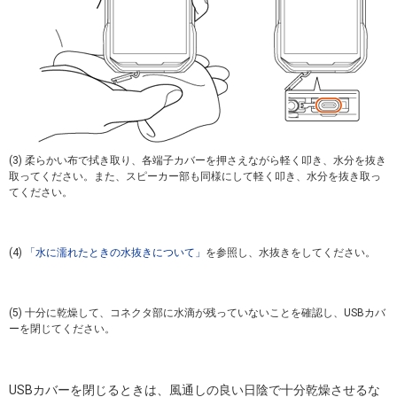
(3) 柔らかい布で拭き取り、各端子カバーを押さえながら軽く叩き、水分を抜き
取ってください。また、スピーカー部も同様にして軽く叩き、水分を抜き取っ
てください。
(4)
「水に濡れたときの水抜きについて」
を参照し、水抜きをしてください。
(5) 十分に乾燥して、コネクタ部に水滴が残っていないことを確認し、USBカバ
ーを閉じてください。
USBカバーを閉じるときは、風通しの良い日陰で十分乾燥させるな