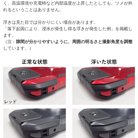
く、高温環境や充電時など内部温度が上昇したとしても、ツメが外
れるということはありません。
浮きは見た目では分かりにくい場合があります。
「落下起因により、浸水が発生し得る浮きが発生した例」を掲載し
ます。
（注：
隙間が分かりやすいように、周囲の明るさと撮影角度を調整
しています。）