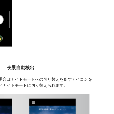
夜景自動検出
場合はナイトモードへの切り替えを促すアイコンを
とナイトモードに切り替えられます。