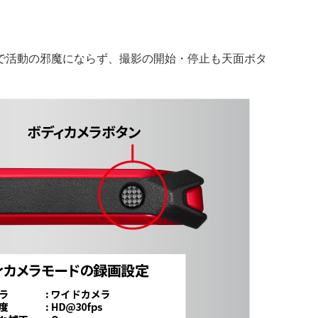
で活動の邪魔にならず、撮影の開始・停止も天面ボタ