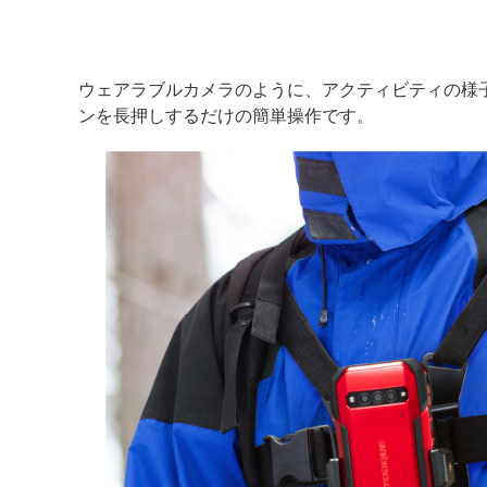
ウェアラブルカメラのように、アクティビティの様
ンを長押しするだけの簡単操作です。