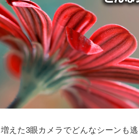
も増えた3眼カメラでどんなシーンも逃