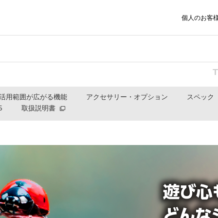
個人のお客
アクセサリー・オプション
活用範囲が広がる機能
スペック
5
取扱説明書