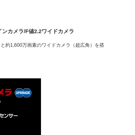
メインカメラ/F値2.2ワイドカメラ
ラと約1,600万画素のワイドカメラ（超広角）を搭