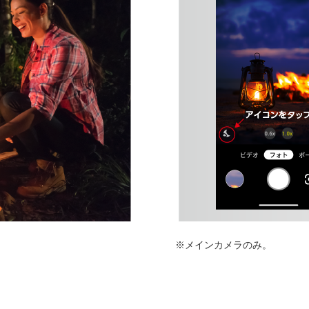
※メインカメラのみ。