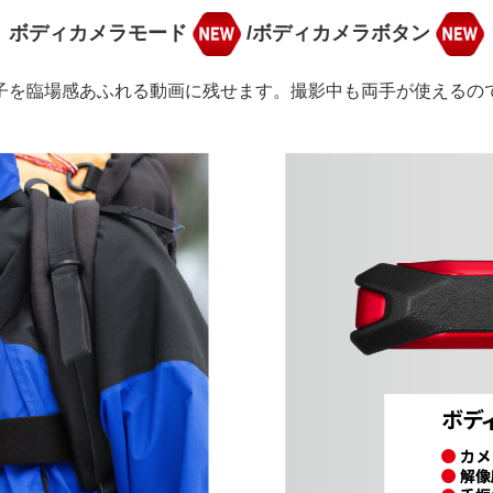
ボディカメラモード
/ボディカメラボタン
子を臨場感あふれる動画に残せます。撮影中も両手が使えるの