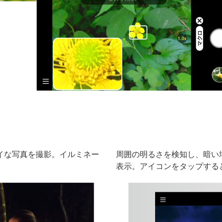
イな写真を撮影。イルミネー
周囲の明るさを検知し、暗い
表示。アイコンをタップする