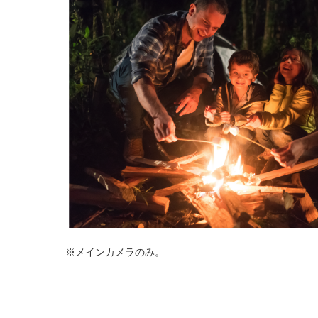
※メインカメラのみ。