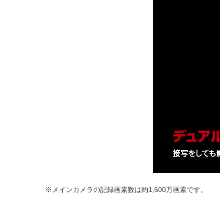
※メインカメラの記録画素数は約1,600万画素です。