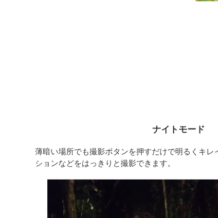
ナイトモード
薄暗い場所でも撮影ボタンを押すだけで明るくキレ
ションなどをはっきりと撮影できます。