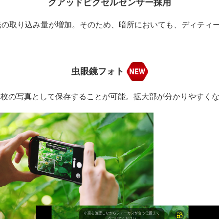
クアッドピクセルセンサー採用
の光の取り込み量が増加。そのため、暗所においても、ディティ
虫眼鏡フォト
1枚の写真として保存することが可能。拡大部が分かりやすく