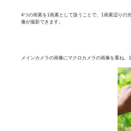
4つの画素を1画素として扱うことで、1画素辺り
像が撮影できます。
メインカメラの画像にマクロカメラの画像を重ね、