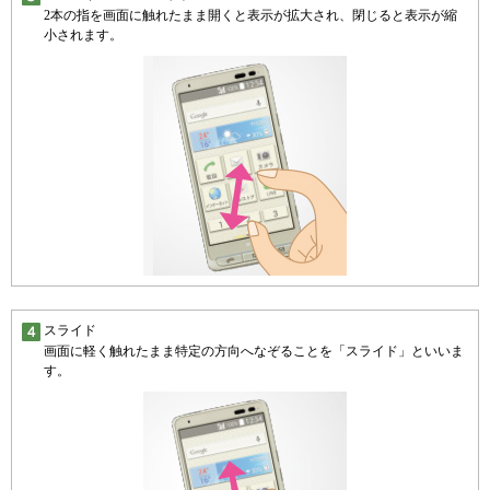
2本の指を画面に触れたまま開くと表示が拡大され、閉じると表示が縮
小されます。
スライド
画面に軽く触れたまま特定の方向へなぞることを「スライド」といいま
す。