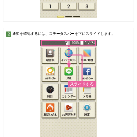
通知を確認するには、ステータスバーを下にスライドします。