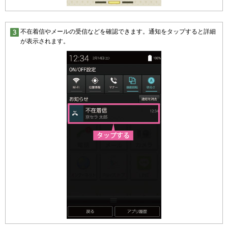
不在着信やメールの受信などを確認できます。通知をタップすると詳細
が表示されます。