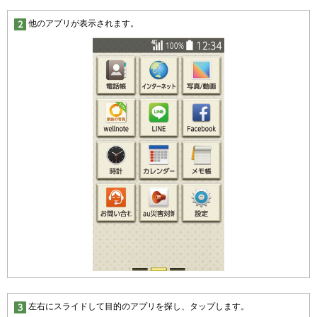
他のアプリが表示されます。
左右にスライドして目的のアプリを探し、タップします。