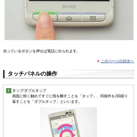
光っているボタンを押せば電話に出られます。
このページの目次へ
タッチパネルの操作
タップ/ダブルタップ
画面に軽く触れてすぐに指を離すことを「タップ」、同操作を2回繰り
返すことを「ダブルタップ」といいます。