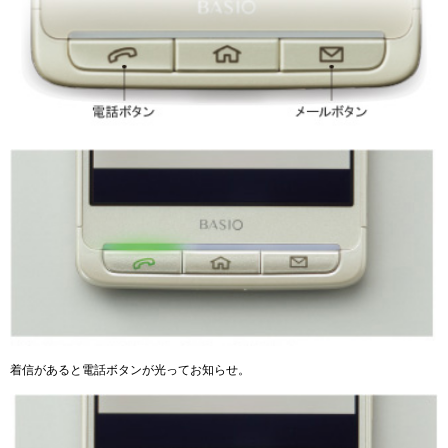
着信があると電話ボタンが光ってお知らせ。