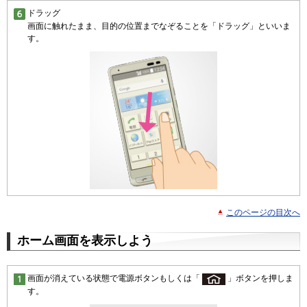
ドラッグ
画面に触れたまま、目的の位置までなぞることを「ドラッグ」といいま
す。
このページの目次へ
ホーム画面を表示しよう
画面が消えている状態で電源ボタンもしくは「
」ボタンを押しま
す。