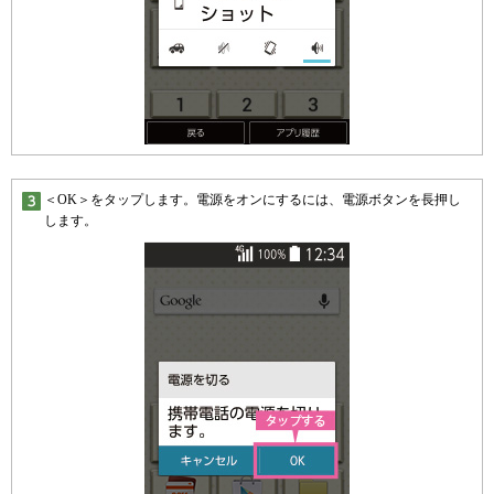
＜OK＞をタップします。電源をオンにするには、電源ボタンを長押し
します。