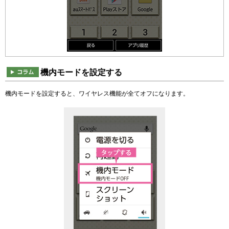
機内モードを設定する
機内モードを設定すると、ワイヤレス機能が全てオフになります。