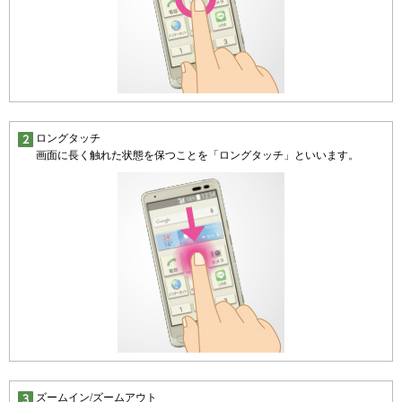
ロングタッチ
画面に長く触れた状態を保つことを「ロングタッチ」といいます。
ズームイン/ズームアウト