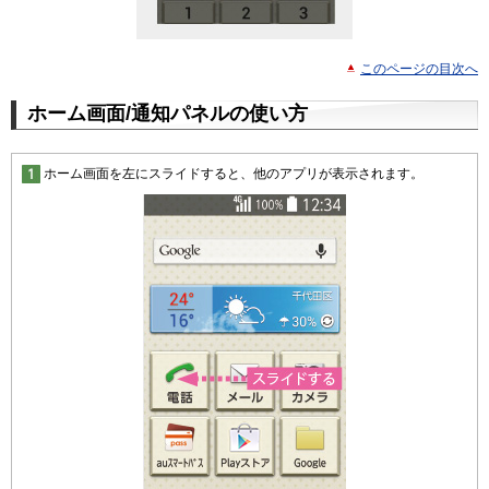
このページの目次へ
ホーム画面/通知パネルの使い方
ホーム画面を左にスライドすると、他のアプリが表示されます。