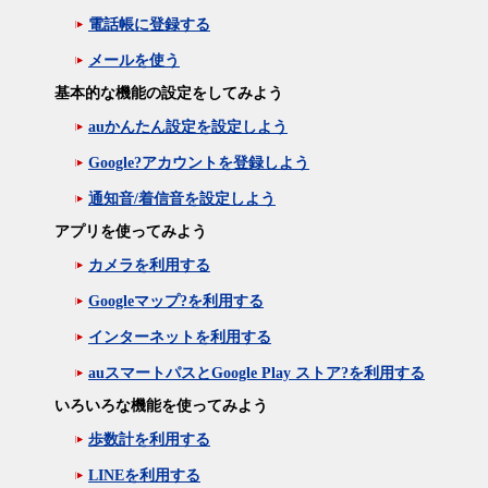
電話帳に登録する
メールを使う
基本的な機能の設定をしてみよう
auかんたん設定を設定しよう
Google?アカウントを登録しよう
通知音/着信音を設定しよう
アプリを使ってみよう
カメラを利用する
Googleマップ?を利用する
インターネットを利用する
auスマートパスとGoogle Play ストア?を利用する
いろいろな機能を使ってみよう
歩数計を利用する
LINEを利用する