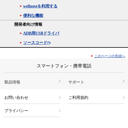
wellnoteを利用する
便利な機能
開発者向け情報
ADB用USBドライバ
ソースコード
このページの先頭へ
スマートフォン・携帯電話
製品情報
サポート
お問い合わせ
ご利用規約
プライバシー