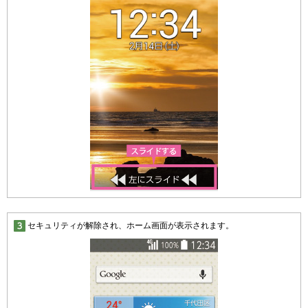
セキュリティが解除され、ホーム画面が表示されます。