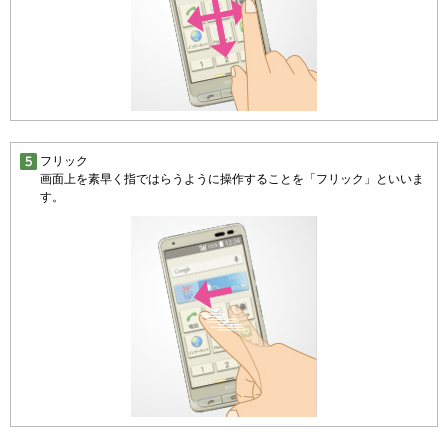
フリック
画面上を素早く指ではらうように操作することを「フリック」といいま
す。