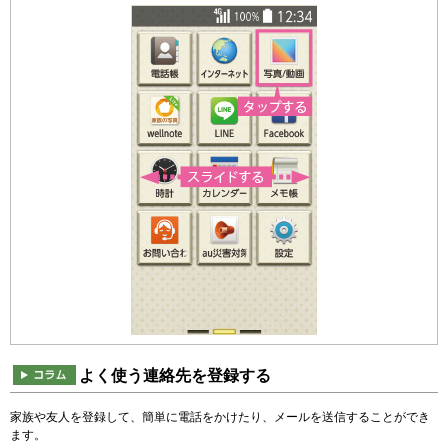
よく使う連絡先を登録する
家族や友人を登録して、簡単に電話をかけたり、メールを送信することができ
ます。