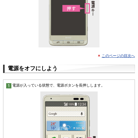
このページの目次へ
電源をオフにしよう
電源が入っている状態で、電源ボタンを長押しします。