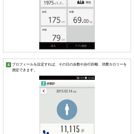
プロフィールを設定すれば、その日の歩数や歩行距離、消費カロリーを
測定できます。