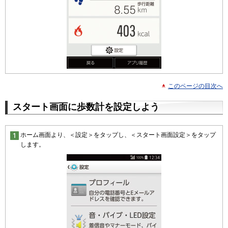
このページの目次へ
スタート画面に歩数計を設定しよう
ホーム画面より、＜設定＞をタップし、＜スタート画面設定＞をタップ
します。