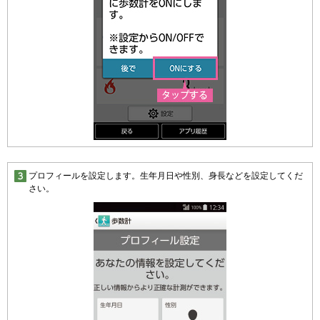
プロフィールを設定します。生年月日や性別、身長などを設定してくだ
さい。