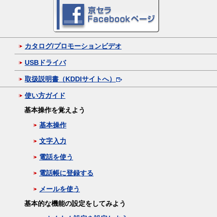
カタログ/プロモーションビデオ
USBドライバ
取扱説明書（KDDIサイトへ）
使い方ガイド
基本操作を覚えよう
基本操作
文字入力
電話を使う
電話帳に登録する
メールを使う
基本的な機能の設定をしてみよう