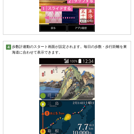
歩数計連動のスタート画面が設定されます。毎日の歩数・歩行距離を東
海道に合わせて表示できます。