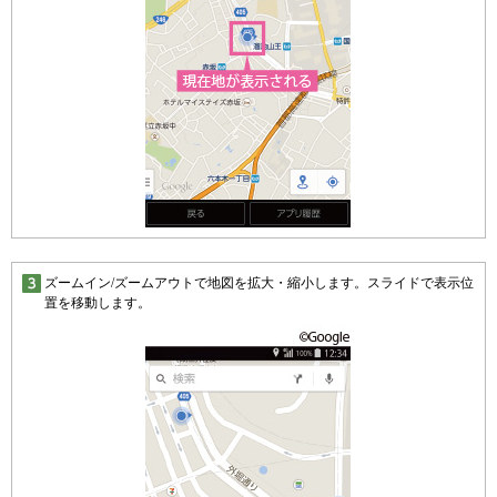
ズームイン/ズームアウトで地図を拡大・縮小します。スライドで表示位
置を移動します。