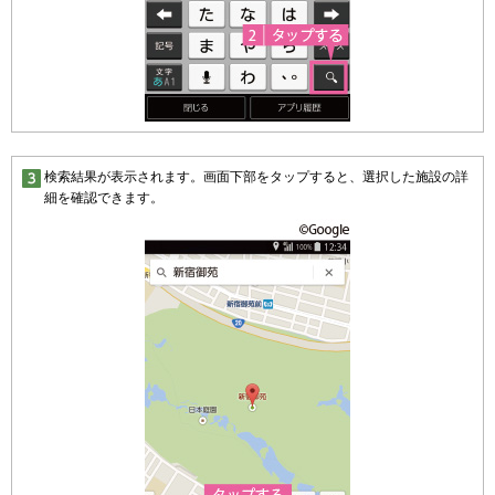
検索結果が表示されます。画面下部をタップすると、選択した施設の詳
細を確認できます。