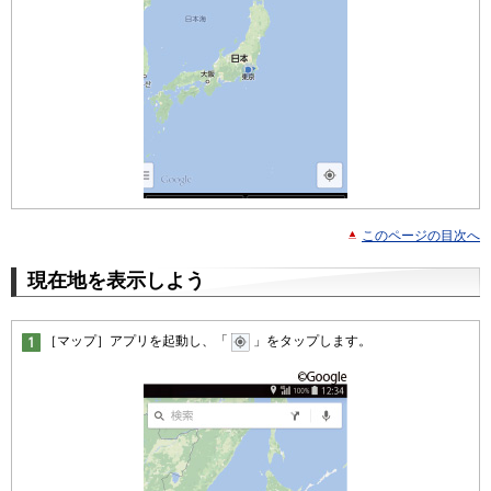
このページの目次へ
現在地を表示しよう
［マップ］アプリを起動し、「
」をタップします。