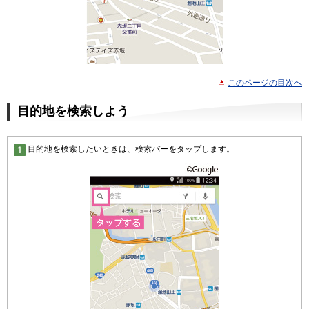
このページの目次へ
目的地を検索しよう
目的地を検索したいときは、検索バーをタップします。