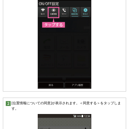
[位置情報についての同意]が表示されます。＜同意する＞をタップしま
す。