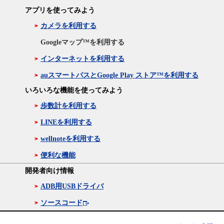
アプリを使ってみよう
カメラを利用する
Googleマップ™を利用する
インターネットを利用する
auスマートパスとGoogle Play ストア™を利用する
いろいろな機能を使ってみよう
歩数計を利用する
LINEを利用する
wellnoteを利用する
便利な機能
開発者向け情報
ADB用USBドライバ
ソースコード