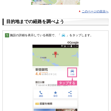
このページの目次へ
目的地までの経路を調べよう
施設の詳細を表示している画面で、「
」をタップします。