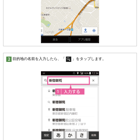
目的地の名前を入力したら、「
」をタップします。