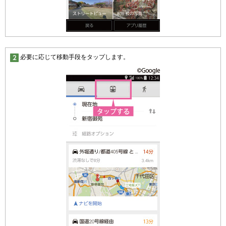
必要に応じて移動手段をタップします。