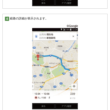
経路の詳細が表示されます。