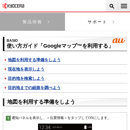
製品情報
サポート
BASIO
使い方ガイド「Googleマップ™を利用する」
地図を利用する準備をしよう
現在地を表示しよう
目的地を検索しよう
目的地までの経路を調べよう
地図を利用する準備をしよう
通知パネルを表示し、＜位置情報＞をタップしてONにします。