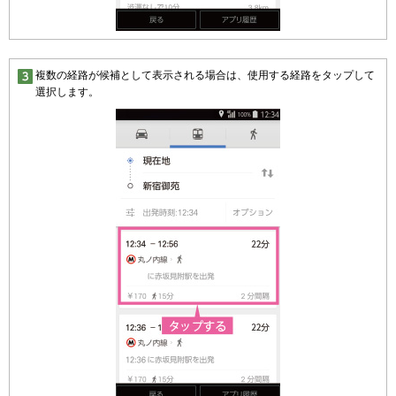
複数の経路が候補として表示される場合は、使用する経路をタップして
選択します。