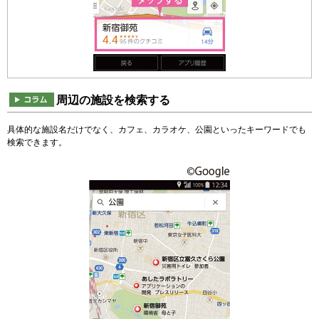
周辺の施設を検索する
具体的な施設名だけでなく、カフェ、カラオケ、公園といったキーワードでも
検索できます。