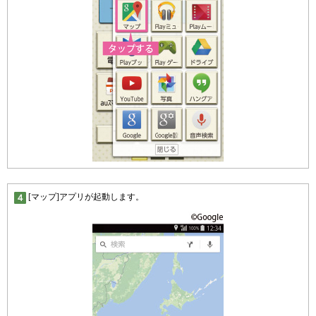
[マップ]アプリが起動します。