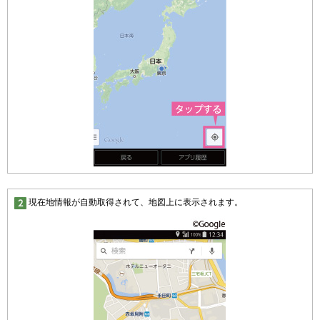
現在地情報が自動取得されて、地図上に表示されます。