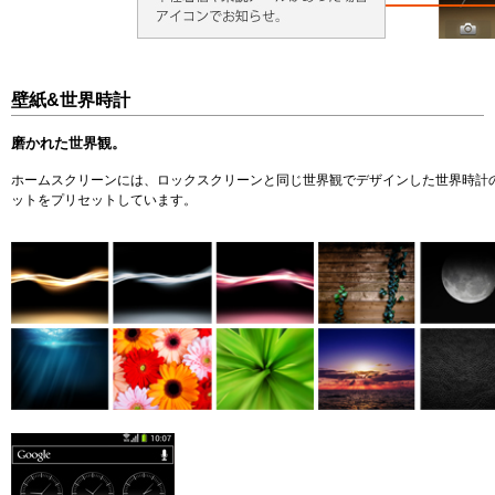
壁紙&世界時計
磨かれた世界観。
ホームスクリーンには、ロックスクリーンと同じ世界観でデザインした世界時計
ットをプリセットしています。