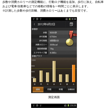
歩数や消費カロリーの測定機能に、行動ログ機能を追加。歩行に加え、自転車
および電車/自動車などでの移動の情報を一時間ごとに表示します。
※計測した歩数や歩行距離、消費カロリーはあくまでも目安です。
測定画面