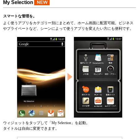
My Selection
スマートな管理を。
よく使うアプリをカテゴリー別にまとめて、ホーム画面に配置可能。ビジネス
やプライベートなど、シーンによって使うアプリを変えたい方にも便利です。
ウィジェットをタップして「My Selection」を起動。
タイトルは自由に変更できます。