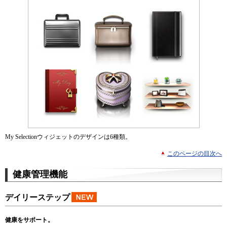
My Selectionウィジェットのデザインは6種類。
このページの目次へ
健康管理機能
デイリーステップ
健康をサポート。