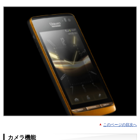
このページの目次へ
カメラ機能