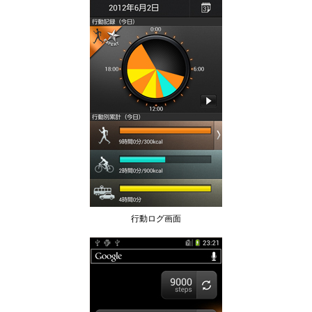
行動ログ画面