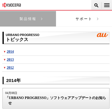
製品情報
サポート
URBANO PROGRESSO
トピックス
2014
2013
2012
2014年
04月08日
「URBANO PROGRESSO」ソフトウェアアップデートのお知ら
せ