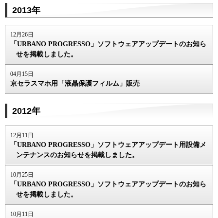
2013年
12月26日
「URBANO PROGRESSO」ソフトウェアアップデートのお知ら
せを掲載しました。
04月15日
京セラスマホ用「液晶保護フィルム」販売
2012年
12月11日
「URBANO PROGRESSO」ソフトウェアアップデート用設備メ
ンテナンスのお知らせを掲載しました。
10月25日
「URBANO PROGRESSO」ソフトウェアアップデートのお知ら
せを掲載しました。
10月11日