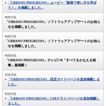
「URBANO PROGRESSO」ムービー「動画で使い方を学ぼ
う！」を掲載しました。
08月21日
「URBANO PROGRESSO」ソフトウェアアップデートのお知ら
せを掲載しました。
06月27日
「URBANO PROGRESSO」ソフトウェアアップデートのお知ら
せを掲載しました。
06月01日
「URBANO PROGRESSO」テレビCM「すべてをかなえる相
棒」篇掲載！
05月25日
「URBANO PROGRESSO」設定ガイドページを追加掲載しま
した。
05月25日
「URBANO PROGRESSO」USBドライバページを追加掲載し
ました。