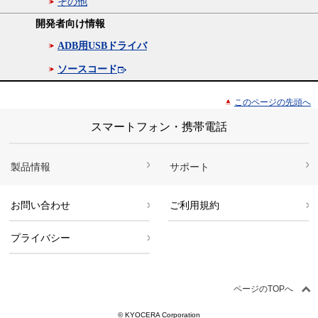
その他
開発者向け情報
ADB用USBドライバ
ソースコード
このページの先頭へ
スマートフォン・携帯電話
製品情報
サポート
お問い合わせ
ご利用規約
プライバシー
ページのTOPへ
© KYOCERA Corporation