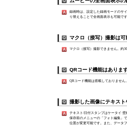
ムービーの全画面表示の
録画時は、設定した録画モードのサイ
り替えることで全画面表示も可能で
マクロ（接写）撮影は可
マクロ（接写）撮影できません。約3
QRコード機能はありま
QRコード機能は搭載しておりません
撮影した画像にテキスト
テキスト/日付スタンプはケータイ·
保存前のメニューの「フォト編集」
位置が変更可能です。また、データ