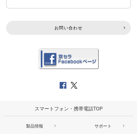
お問い合わせ
スマートフォン・携帯電話TOP
製品情報
サポート