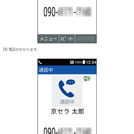
(3) 電話がかかります。