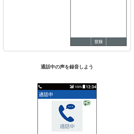
通話中の声を録音しよう