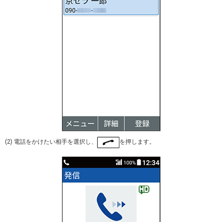
(2) 電話をかけたい相手を選択し、
を押します。