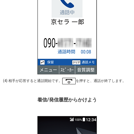
(4) 相手が応答すると通話開始です。
を押すと、通話が終了します。
着信/発信履歴からかけよう