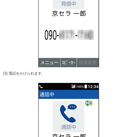
(3) 電話をかけられます。