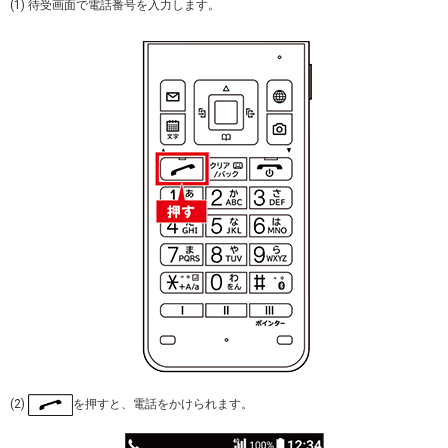
(1) 待受画面で電話番号を入力します。
(2)
を押すと、電話をかけられます。