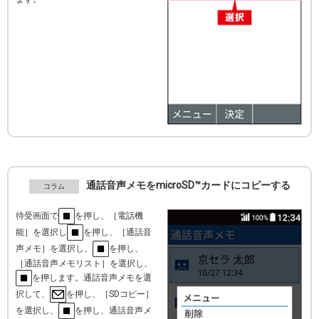
通話音声メモをmicroSD™カードにコピーする
待受画面で
を押し、［電話機
能］を選択し
を押し、［通話音
声メモ］を選択し、
を押し、
［通話音声メモリスト］を選択し、
を押します。通話音声メモを選
択して、
を押し、［SDコピー］
を選択し、
を押し、通話音声メ