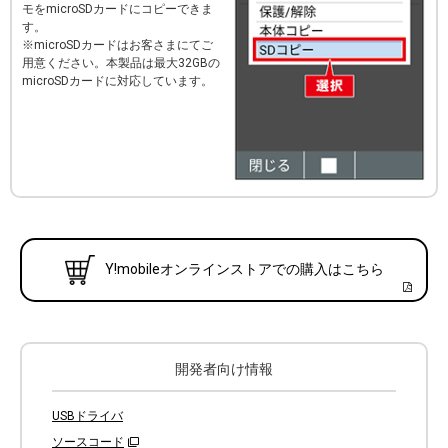
モをmicroSDカードにコピーできま
す。
※microSDカードはお客さまにてご
用意ください。本製品は最大32GBの
microSDカードに対応しています。
Y!mobileオンラインストアでの購入はこちら
開発者向け情報
USBドライバ
ソースコード