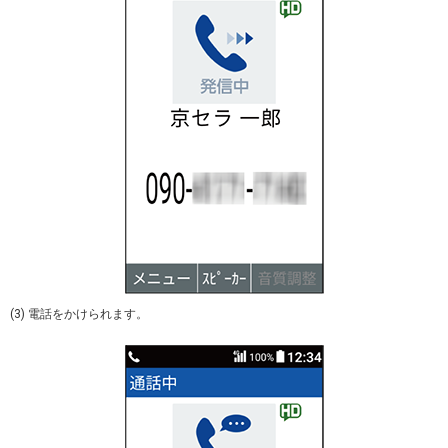
(3) 電話をかけられます。