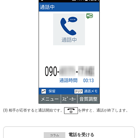
(3) 相手が応答すると通話開始です。
を押すと、通話が終了します。
電話を受ける