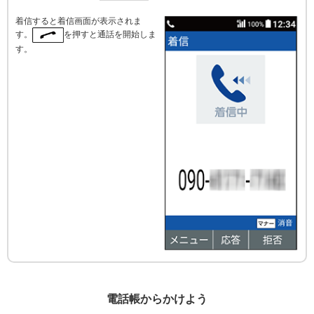
着信すると着信画面が表示されま
す。
を押すと通話を開始しま
す。
電話帳からかけよう