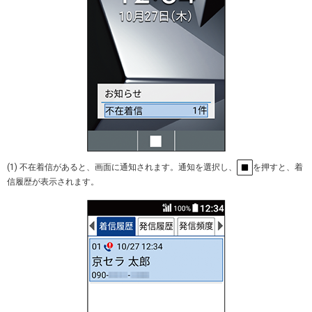
(1) 不在着信があると、画面に通知されます。通知を選択し、
を押すと、着
信履歴が表示されます。