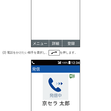
(2) 電話をかけたい相手を選択し、
を押します。