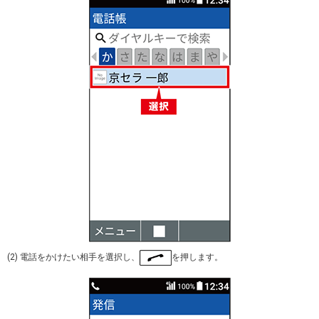
(2) 電話をかけたい相手を選択し、
を押します。