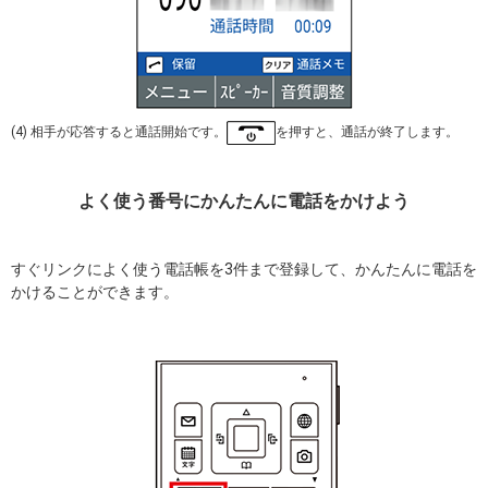
(4) 相手が応答すると通話開始です。
を押すと、通話が終了します。
よく使う番号にかんたんに電話をかけよう
すぐリンクによく使う電話帳を3件まで登録して、かんたんに電話を
かけることができます。