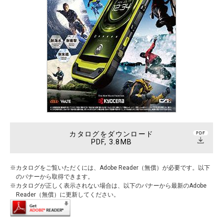
カタログをダウンロード
PDF, 3.8MB
カタログをご覧いただくには、Adobe Reader（無償）が必要です。以下
のバナーから取得できます。
カタログが正しく表示されない場合は、以下のバナーから最新のAdobe
Reader（無償）に更新してください。