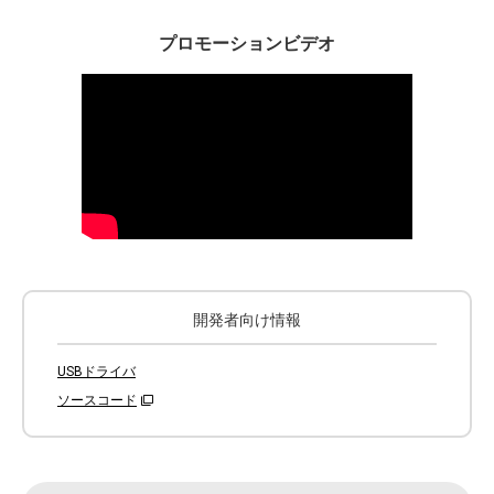
プロモーションビデオ
開発者向け情報
USBドライバ
ソースコード