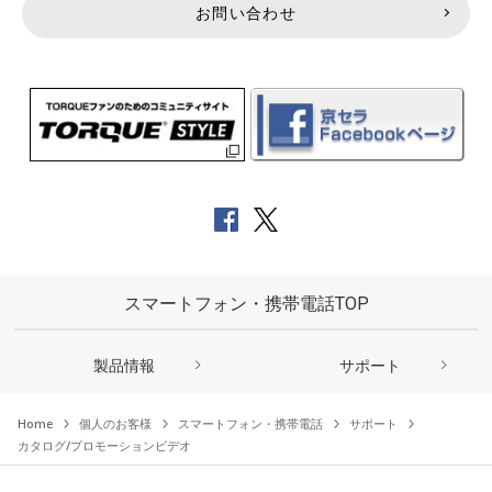
お問い合わせ
スマートフォン・携帯電話TOP
製品情報
サポート
Home
個人のお客様
スマートフォン・携帯電話
サポート
カタログ/プロモーションビデオ