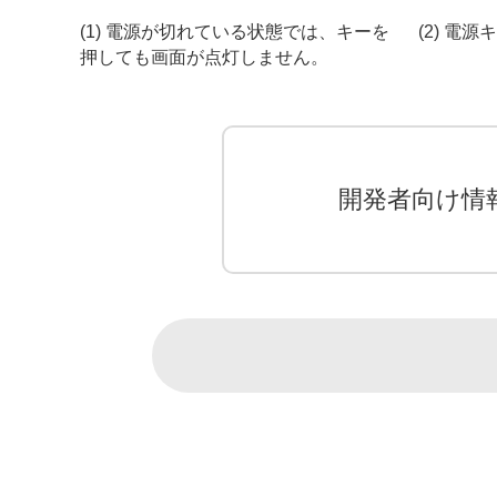
(1) 電源が切れている状態では、キーを
(2) 電
押しても画面が点灯しません。
開発者向け情