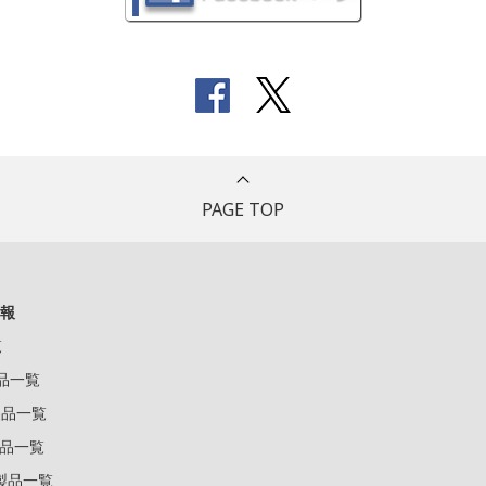
PAGE TOP
報
覧
製品一覧
k製品一覧
e製品一覧
e製品一覧