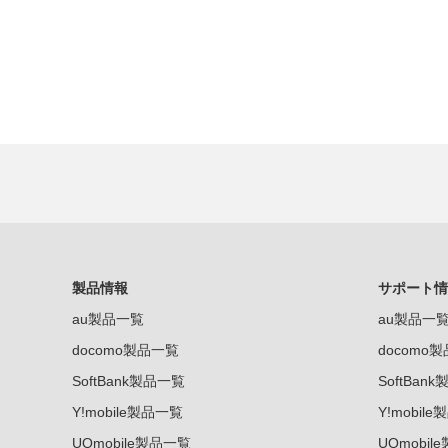
製品情報
サポート情
au製品一覧
au製品一
docomo製品一覧
docomo
SoftBank製品一覧
SoftBan
Y!mobile製品一覧
Y!mobil
UQmobile製品一覧
UQmobil