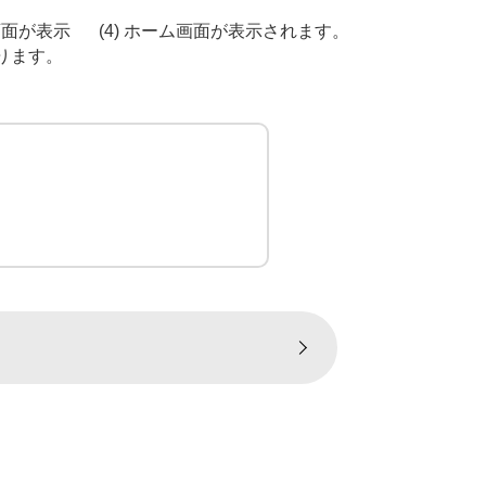
画面が表示
(4) ホーム画面が表示されます。
ります。