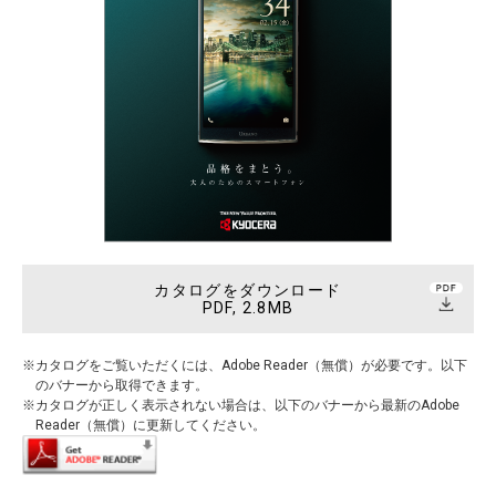
カタログをダウンロード
PDF, 2.8MB
カタログをご覧いただくには、Adobe Reader（無償）が必要です。以下
のバナーから取得できます。
カタログが正しく表示されない場合は、以下のバナーから最新のAdobe
Reader（無償）に更新してください。