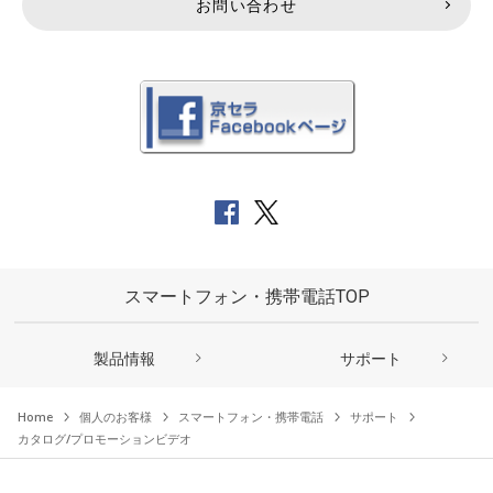
お問い合わせ
スマートフォン・携帯電話TOP
製品情報
サポート
Home
個人のお客様
スマートフォン・携帯電話
サポート
カタログ/プロモーションビデオ