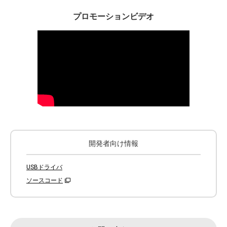
プロモーションビデオ
開発者向け情報
USBドライバ
ソースコード