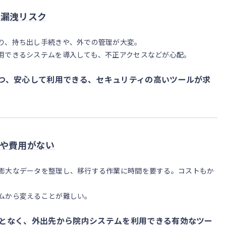
の漏洩リスク
り、持ち出し手続きや、外での管理が大変。
用できるシステムを導入しても、不正アクセスなどが心配。
つ、安心して利用できる、セキュリティの高いツールが求
や費用がない
膨大なデータを整理し、移行する作業に時間を要する。コストもか
ムから変えることが難しい。
となく、外出先から院内システムを利用できる有効なツー