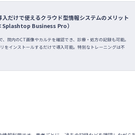
導入だけで使えるクラウド型情報システムのメリット
shtop Business Pro）
で、院内のCT画像やカルテを確認でき、診療・処方の記録も可能。
プリをインストールするだけで導入可能。特別なトレーニングは不