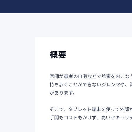
概要
医師が患者の自宅などで診察をおこな
持ち歩くことができないジレンマや、
があります。
そこで、タブレット端末を使って外部
手間もコストもかけず、高いセキュリ