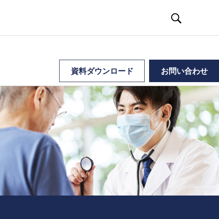
資料ダウンロード
お問い合わせ