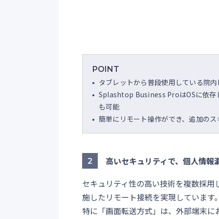
POINT
タブレットから普段使用している院内
Splashtop Business Proは
も可能
簡単にリモート操作ができ、追加のス
高いセキュリティで、個人情報
2
セキュリティ性の高い技術を複数採用
施したリモート接続を実現しています
特に「画面転送方式」は、外部端末に