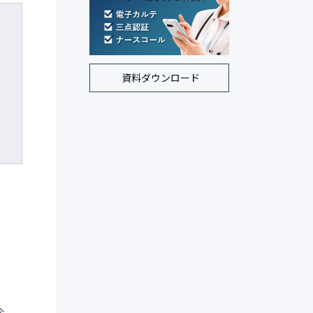
資料ダウンロード