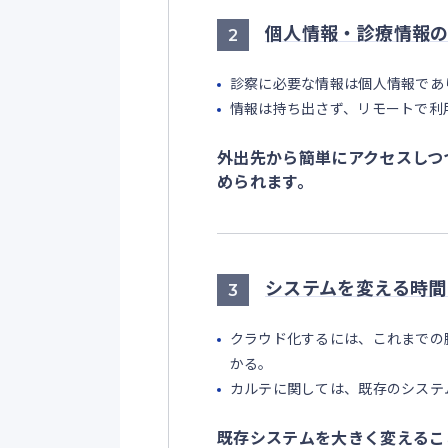
個人情報・診療情報
2
診察に必要な情報は個人情報であ
情報は持ち出さず、リモートで利
外出先から簡単にアクセスしつ
められます。
システムを変える時間
3
クラウド化するには、これまでの
かる。
カルテに関しては、既存のシステ
既存システムを大きく変えるこ