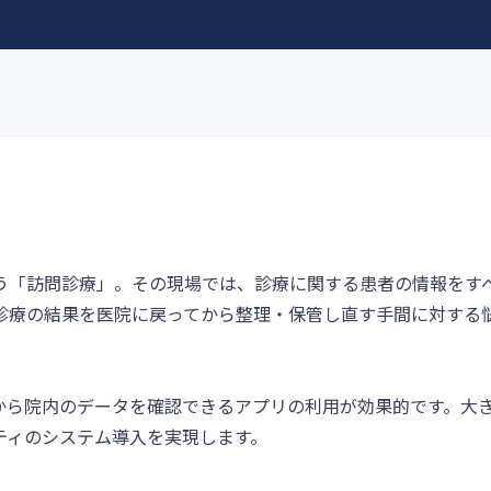
う「訪問診療」。その現場では、診療に関する患者の情報をす
診療の結果を医院に戻ってから整理・保管し直す手間に対する
から院内のデータを確認できるアプリの利用が効果的です。大
ティのシステム導入を実現します。