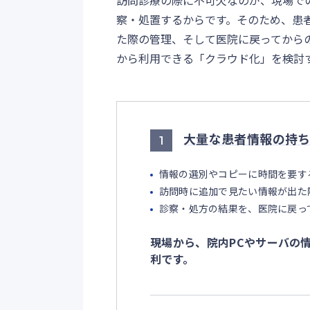
訪問診療の際に不可欠なのが、現場で
察・処置するからです。そのため、患
た際の管理、そして医院に戻ってから
から利用できる「クラウド化」を検討
大量な患者情報の持
1
情報の選別やコピーに時間を要す
訪問時に追加で見たい情報が出た
診察・処方の結果を、医院に戻っ
現場から、院内PCやサーバの
利です。