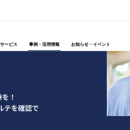
サービス
事例・活用情報
お知らせ・イベント
療を！
ルテを確認で