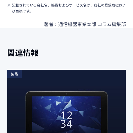
記載されている会社名、製品およびサービス名は、各社の登録商標およ
び商標です。
著者：通信機器事業本部 コラム編集部
関連情報
製品