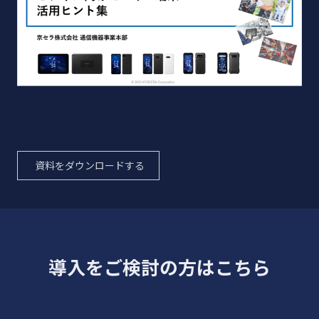
資料をダウンロードする
導入をご検討の方はこちら