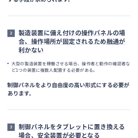
製造装置に備え付けの操作パネルの場
2
合、操作場所が固定されるため融通が
利かない
大型の製造装置を稼働させる場合、操作者と動作の確認者な
ど1つの装置に複数人配置する必要がある。
制御パネルをより自由度の高い形式にする必要が
あります。
制御パネルをタブレットに置き換える
3
場合、安全装置が必要となる