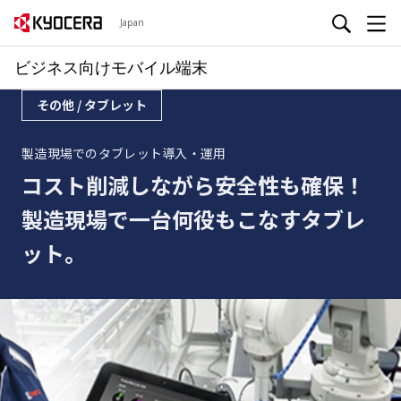
Japan
ビジネス向けモバイル端末
その他 / タブレット
製造現場でのタブレット導入・運用
コスト削減しながら安全性も確保！
製造現場で一台何役もこなすタブレ
ット。