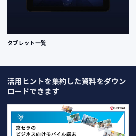
タブレット一覧
活用ヒントを集約した資料をダウン
ロードできます