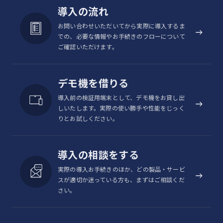
導入の流れ
お問い合わせいただいてから実際に導入するま
での、必要な情報やお手続きのフローについて
ご確認いただけます。
デモ機を借りる
導入前の検証用端末として、デモ機をお貸し出
しいたします。実際の使い勝手や性能をじっく
りとお試しください。
導入の相談をする
実際の導入お手続きのほか、どの製品・サービ
スが適切か迷っている方も、まずはご相談くだ
さい。