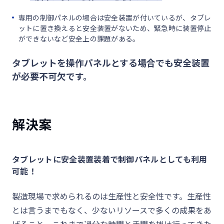
専用の制御パネルの場合は安全装置が付いているが、タブレ
ットに置き換えると安全装置がないため、緊急時に装置停止
ができないなど安全上の課題がある。
タブレットを操作パネルとする場合でも安全装置
が必要不可欠です。
解決案
タブレットに安全装置装着で制御パネルとしても利用
可能！
製造現場で求められるのは生産性と安全性です。生産性
とは言うまでもなく、少ないリソースで多くの成果をあ