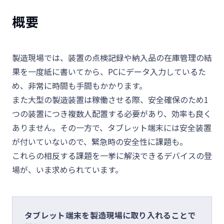
概要
製造現場では、装置の点検記録や納入品の在庫管理の結
果を一度紙に書いてから、PCにデータ入力しているた
め、非常に時間も手間もかかります。
また大型の製造装置は稼働させる際、安全確保のため1
つの装置につき複数人配置する必要があり、効率も良く
ありません。その一方で、タブレット端末には安全装置
が付いていないので、緊急時の安全性に課題も。
これらの相反する課題を一挙に解決できるデバイスの登
場が、いま求められています。
タブレット端末を製造現場に取り入れることで