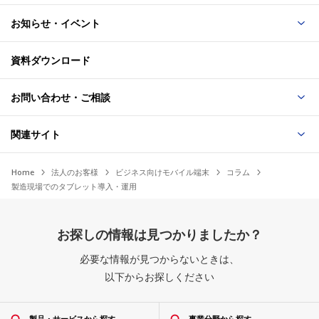
お知らせ・イベント
資料ダウンロード
お問い合わせ・ご相談
関連サイト
Home
法人のお客様
ビジネス向けモバイル端末
コラム
製造現場でのタブレット導入・運用
お探しの情報は見つかりましたか？
必要な情報が見つからないときは、
以下からお探しください
製品・サービスから探す
事業分野から探す