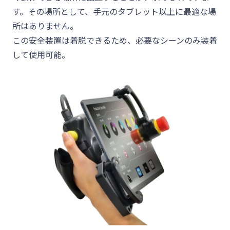
す。その場所として、手元のタブレット以上に最適な場
所はありません。
この安全装置は着脱できるため、必要なシーンのみ装着
して使用可能。