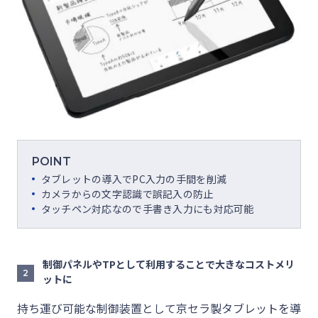
POINT
タブレットの導入でPC入力の手間を削減
カメラからの文字認識で誤記入の防止
タッチペン対応なので手書き入力にも対応可能
制御パネルやTPとして利用することで大きなコストメリ
2
ットに
持ち運び可能な制御装置として京セラ製タブレットを導