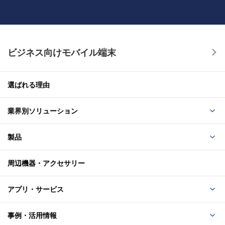
ビジネス向けモバイル端末
選ばれる理由
業界別ソリューション
製品
周辺機器・アクセサリー
アプリ・サービス
事例・活用情報