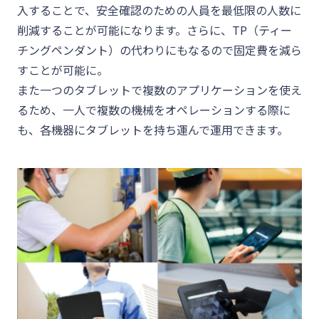
入することで、安全確認のための人員を最低限の人数に
削減することが可能になります。さらに、TP（ティー
チングペンダント）の代わりにもなるので固定費を減ら
すことが可能に。
また一つのタブレットで複数のアプリケーションを使え
るため、一人で複数の機械をオペレーションする際に
も、各機器にタブレットを持ち運んで運用できます。