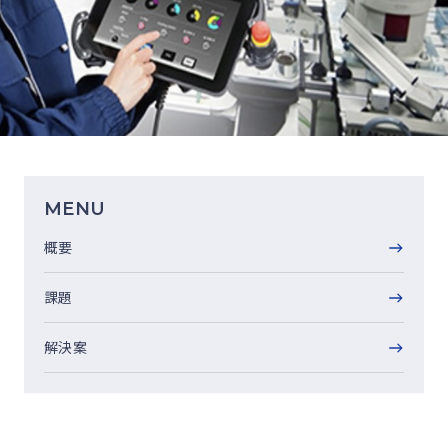
MENU
概要
課題
解決案