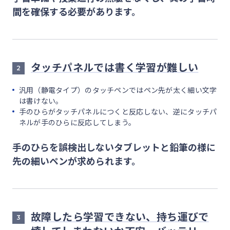
間を確保する必要があります。
タッチパネルでは書く学習が難しい
2
汎用（静電タイプ）のタッチペンではペン先が太く細い文字
は書けない。
手のひらがタッチパネルにつくと反応しない、逆にタッチパ
ネルが手のひらに反応してしまう。
手のひらを誤検出しないタブレットと鉛筆の様に
先の細いペンが求められます。
故障したら学習できない、持ち運びで
3