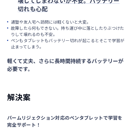
壊してしまわないか不安。バッテリー
切れも心配
通塾や友人宅へ訪問には軽くないと大変。
故障したら何もできない。持ち運び中に落としたりぶつけた
りして壊れるのも不安。
ペンもタブレットもバッテリー切れが起こるとそこで学習が
止まってしまう。
軽くて丈夫、さらに長時間持続するバッテリーが
必要です。
解決案
パームリジェクション対応のペンタブレットで学習を
完全サポート！