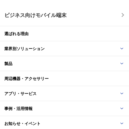
ビジネス向けモバイル端末
選ばれる理由
業界別ソリューション
製品
周辺機器・アクセサリー
アプリ・サービス
事例・活用情報
お知らせ・イベント