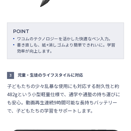
POINT
ワコムのテクノロジーを活かした快適なペン入力。
書き直しも、紙+消しゴムより簡単できれいに。学習
効率が向上します。
児童・生徒のライフスタイルに対応
3
子どもたちの少々乱暴な使用にも対応する耐久性と約
482gという小型軽量仕様で、通学や通塾の持ち運びに
も安心。動画再生連続9時間可能な長持ちバッテリー
で、子どもたちの学習をサポートします。