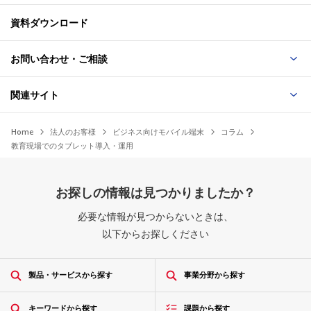
資料ダウンロード
お問い合わせ・ご相談
関連サイト
Home
法人のお客様
ビジネス向けモバイル端末
コラム
教育現場でのタブレット導入・運用
お探しの情報は見つかりましたか？
必要な情報が見つからないときは、
以下からお探しください
製品・サービスから探す
事業分野から探す
キーワードから探す
課題から探す