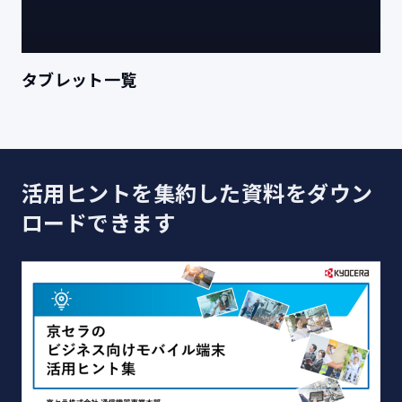
タブレット一覧
活用ヒントを集約した資料をダウン
ロードできます