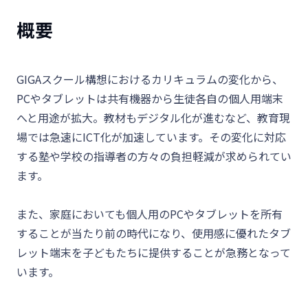
概要
GIGAスクール構想におけるカリキュラムの変化から、
PCやタブレットは共有機器から生徒各自の個人用端末
へと用途が拡大。教材もデジタル化が進むなど、教育現
場では急速にICT化が加速しています。その変化に対応
する塾や学校の指導者の方々の負担軽減が求められてい
ます。
また、家庭においても個人用のPCやタブレットを所有
することが当たり前の時代になり、使用感に優れたタブ
レット端末を子どもたちに提供することが急務となって
います。