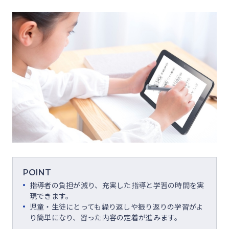
POINT
指導者の負担が減り、充実した指導と学習の時間を実
現できます。
児童・生徒にとっても繰り返しや振り返りの学習がよ
り簡単になり、習った内容の定着が進みます。