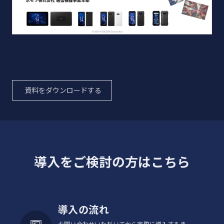
資料をダウンロードする
導入をご検討の方はこちら
導入の流れ
お問い合わせいただいてから実際に導入するま