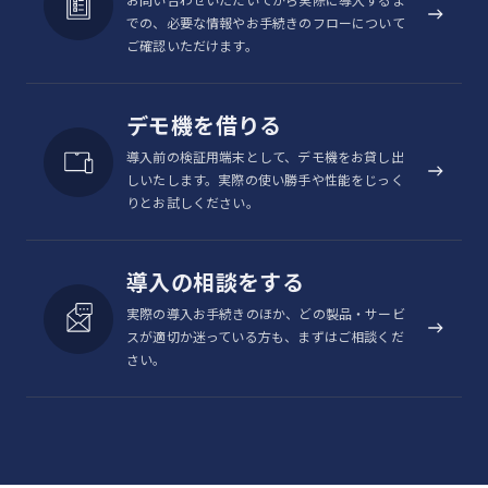
での、必要な情報やお手続きのフローについて
ご確認いただけます。
デモ機を借りる
導入前の検証用端末として、デモ機をお貸し出
しいたします。実際の使い勝手や性能をじっく
りとお試しください。
導入の相談をする
実際の導入お手続きのほか、どの製品・サービ
スが適切か迷っている方も、まずはご相談くだ
さい。