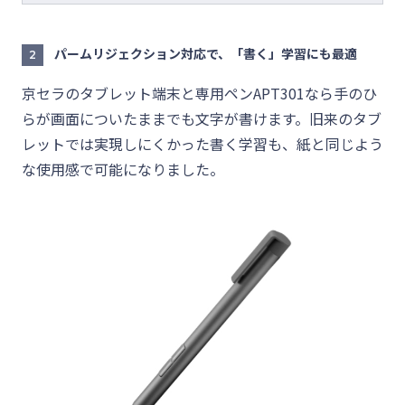
パームリジェクション対応で、「書く」学習にも最適
2
京セラのタブレット端末と専用ペンAPT301なら手のひ
らが画面についたままでも文字が書けます。旧来のタブ
レットでは実現しにくかった書く学習も、紙と同じよう
な使用感で可能になりました。