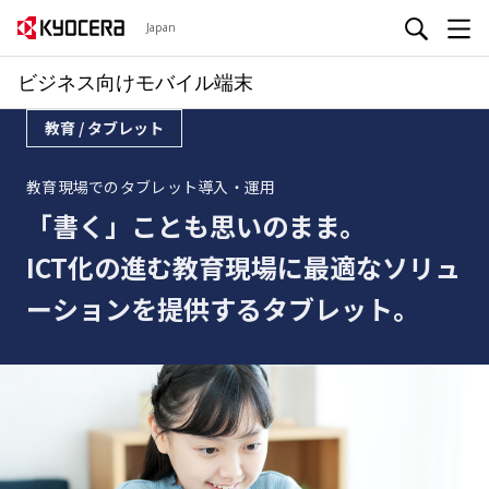
Japan
ビジネス向けモバイル端末
教育 / タブレット
教育現場でのタブレット導入・運用
「書く」ことも思いのまま。
ICT化の進む教育現場に最適なソリュ
ーションを提供するタブレット。