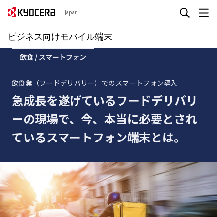
Japan
ビジネス向けモバイル端末
飲食 / スマートフォン
飲食業（フードデリバリー）でのスマートフォン導入
急成長を遂げているフードデリバリ
ーの現場で、今、本当に必要とされ
ているスマートフォン端末とは。