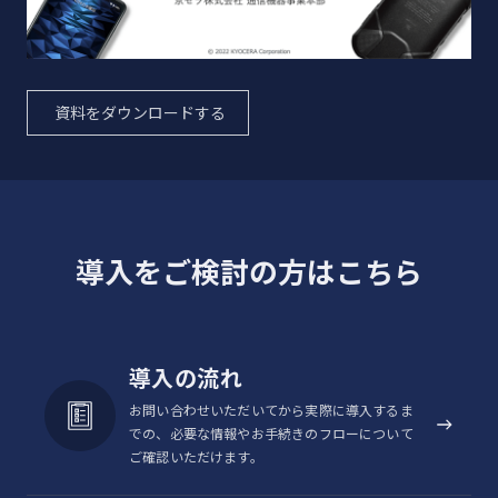
資料をダウンロードする
導入をご検討の方はこちら
導入の流れ
お問い合わせいただいてから実際に導入するま
での、必要な情報やお手続きのフローについて
ご確認いただけます。