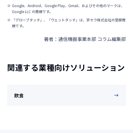
Google、Android、Google Play、Gmail、およびその他のマークは、
Google LLC の商標です。
「グローブタッチ」、「ウェットタッチ」は、京セラ株式会社の登録商
標です。
著者：通信機器事業本部 コラム編集部
関連する業種向けソリューション
飲食