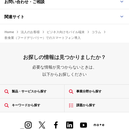
お問い合わせ・ご相談
関連サイト
Home
法人のお客様
ビジネス向けモバイル端末
コラム
飲食業（フードデリバリー）でのスマートフォン導入
お探しの情報は見つかりましたか？
必要な情報が見つからないときは、
以下からお探しください
製品・サービスから探す
事業分野から探す
キーワードから探す
課題から探す