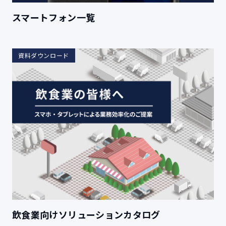
スマートフォン一覧
資料ダウンロード
飲食業向けソリューションカタログ