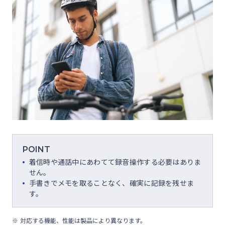
POINT
着信時や通話中にあわてて録音操作する必要はありま
せん。
手書きでメモを取ることなく、確実に記録を残せま
す。
対応する機能、性能は製品により異なります。