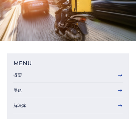
MENU
概要
課題
解決案