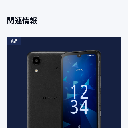
関連情報
製品