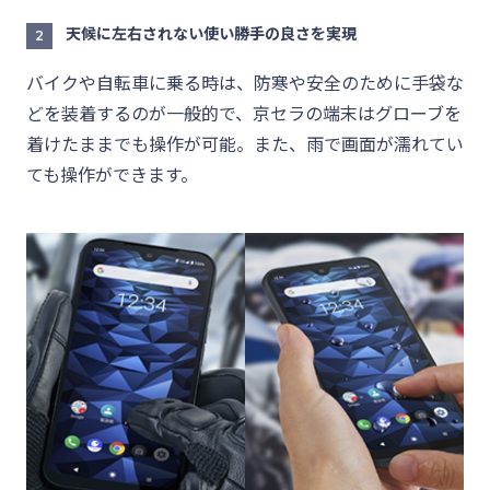
天候に左右されない使い勝手の良さを実現
2
バイクや自転車に乗る時は、防寒や安全のために手袋な
どを装着するのが一般的で、京セラの端末はグローブを
着けたままでも操作が可能。また、雨で画面が濡れてい
ても操作ができます。