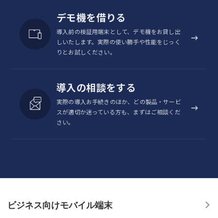
デモ機を借りる
導入前の検証用端末として、デモ機をお貸し出
しいたします。実際の使い勝手や性能をじっく
りとお試しください。
導入の相談をする
実際の導入お手続きのほか、どの製品・サービ
スが適切か迷っている方も、まずはご相談くだ
さい。
ビジネス向けモバイル端末