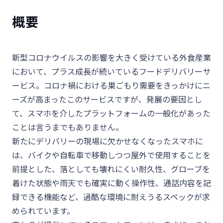
概要
新型コロナウイルスの影響を大きく受けている外食産業
において、プラス成長が続いているフードデリバリーサ
ービス。コロナ禍における巣ごもり需要をきっかけにニ
ーズが高まったこのサービスですが、発展の要因とし
て、スマホを介したプラットフォームの一般化があった
ことは言うまでもありません。
新たにデリバリーの現場に欠かせなくなったスマホに
は、バイクや自転車で移動しつつ屋外で使用することを
前提とした、落としても壊れにくい耐久性、グローブを
着けた状態や雨天でも確実に動く操作性、通話内容を記
録できる機能など、過酷な環境に耐えうるスペックが求
められています。