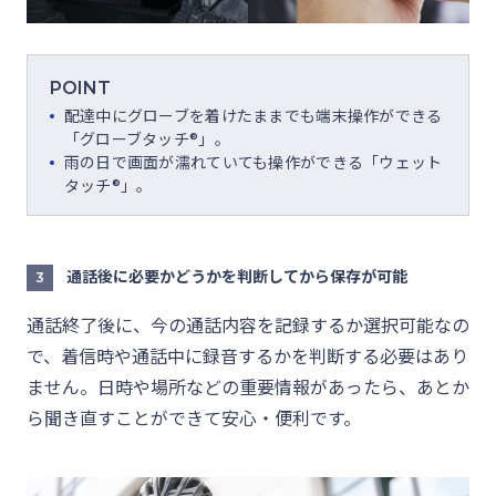
POINT
配達中にグローブを着けたままでも端末操作ができる
「グローブタッチ®」。
雨の日で画面が濡れていても操作ができる「ウェット
タッチ®」。
通話後に必要かどうかを判断してから保存が可能
3
通話終了後に、今の通話内容を記録するか選択可能なの
で、着信時や通話中に録音するかを判断する必要はあり
ません。日時や場所などの重要情報があったら、あとか
ら聞き直すことができて安心・便利です。