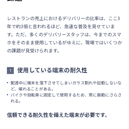
レストランの売上におけるデリバリーの比率は、ここ3
年で約3倍と言われるほど、急速な普及を見せていま
す。ただ、多くのデリバリースタッフは、今までのスマ
ホをそのまま使用しているがゆえに、現場ではいくつか
の課題が見受けられます。
使用している端末の耐久性
1
配達中に端末を落下させてしまいガラス割れや起動しないな
ど、壊れることがある。
バイクや自転車に固定して使用するため、常に振動にさらさ
れる。
信頼できる耐久性を備えた端末が必要です。