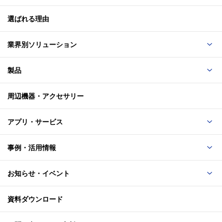
選ばれる理由
業界別ソリューション
製品
周辺機器・アクセサリー
アプリ・サービス
事例・活用情報
お知らせ・イベント
資料ダウンロード