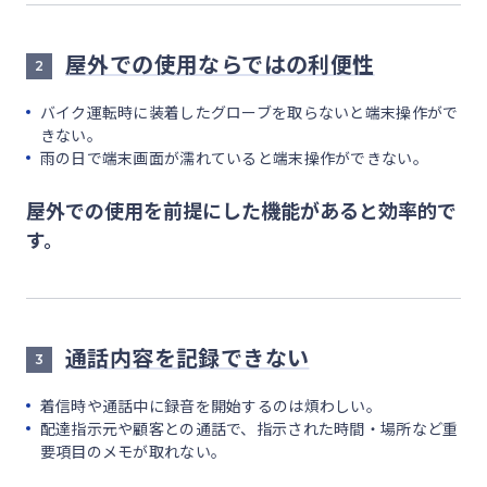
屋外での使用ならではの利便性
2
バイク運転時に装着したグローブを取らないと端末操作がで
きない。
雨の日で端末画面が濡れていると端末操作ができない。
屋外での使用を前提にした機能があると効率的で
す。
通話内容を記録できない
3
着信時や通話中に録音を開始するのは煩わしい。
配達指示元や顧客との通話で、指示された時間・場所など重
要項目のメモが取れない。