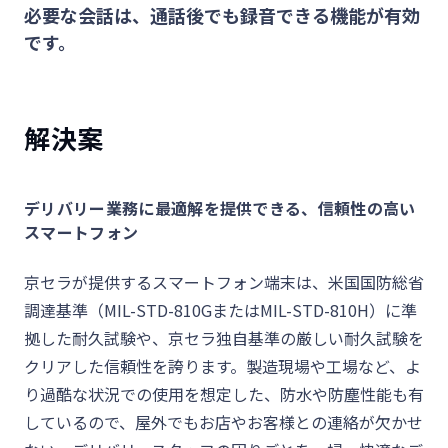
必要な会話は、通話後でも録音できる機能が有効
です。
解決案
デリバリー業務に最適解を提供できる、信頼性の高い
スマートフォン
京セラが提供するスマートフォン端末は、米国国防総省
調達基準（MIL-STD-810GまたはMIL-STD-810H）に準
拠した耐久試験や、京セラ独自基準の厳しい耐久試験を
クリアした信頼性を誇ります。製造現場や工場など、よ
り過酷な状況での使用を想定した、防水や防塵性能も有
しているので、屋外でもお店やお客様との連絡が欠かせ