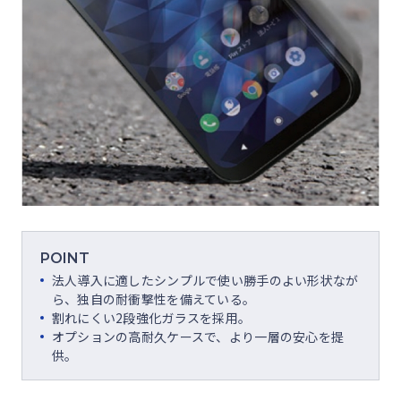
POINT
法人導入に適したシンプルで使い勝手のよい形状なが
ら、独自の耐衝撃性を備えている。
割れにくい2段強化ガラスを採用。
オプションの高耐久ケースで、より一層の安心を提
供。