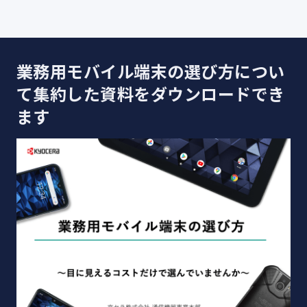
業務用モバイル端末の選び方につい
て集約した資料をダウンロードでき
ます