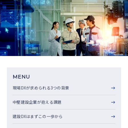
MENU
現場DXが求められる3つの背景
中堅建設企業が抱える課題
建設DXはまずこの一歩から