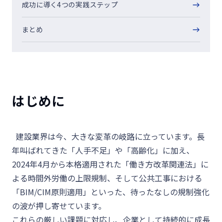
成功に導く4つの実践ステップ
まとめ
はじめに
建設業界は今、大きな変革の岐路に立っています。長
年叫ばれてきた「人手不足」や「高齢化」に加え、
2024年4月から本格適用された「働き方改革関連法」に
よる時間外労働の上限規制、そして公共工事における
「BIM/CIM原則適用」といった、待ったなしの規制強化
の波が押し寄せています。
これらの厳しい課題に対応し、企業として持続的に成長