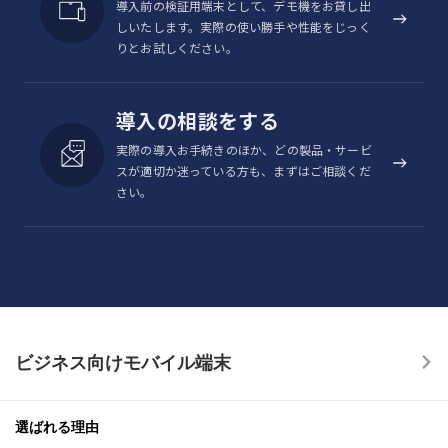
導入前の検証用端末として、デモ機をお貸し出
しいたします。実際の使い勝手や性能をじっく
りとお試しください。
導入の相談をする
実際の導入お手続きのほか、どの製品・サービ
スが適切か迷っている方も、まずはご相談くだ
さい。
ビジネス向けモバイル端末
選ばれる理由