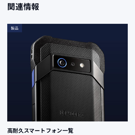
関連情報
製品
高耐久スマートフォン一覧