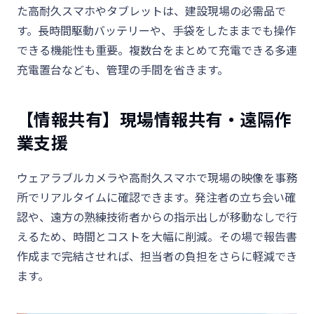
た高耐久スマホやタブレットは、建設現場の必需品で
す。長時間駆動バッテリーや、手袋をしたままでも操作
できる機能性も重要。複数台をまとめて充電できる多連
充電置台なども、管理の手間を省きます。
【情報共有】現場情報共有・遠隔作
業支援
ウェアラブルカメラや高耐久スマホで現場の映像を事務
所でリアルタイムに確認できます。
発注者の立ち会い確
認や、遠方の熟練技術者からの指示出しが移動なしで行
えるため、時間とコストを大幅に削減。その場で報告書
作成まで完結させれば、担当者の負担をさらに軽減でき
ます。