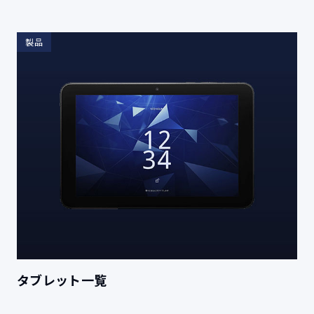
製品
タブレット一覧