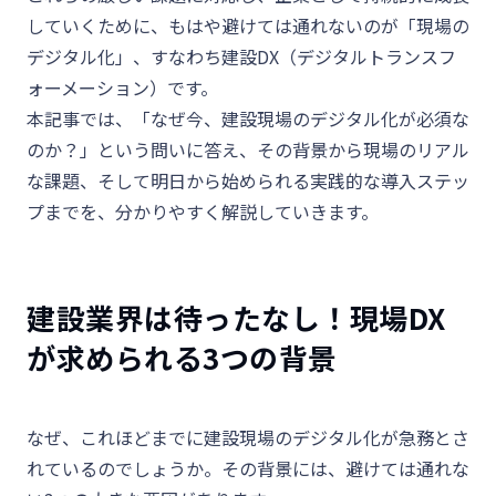
していくために、もはや避けては通れないのが「現場の
デジタル化」、すなわち建設DX（デジタルトランスフ
ォーメーション）です。
本記事では、「なぜ今、建設現場のデジタル化が必須な
のか？」という問いに答え、その背景から現場のリアル
な課題、そして明日から始められる実践的な導入ステッ
プまでを、分かりやすく解説していきます。
建設業界は待ったなし！現場DX
が求められる3つの背景
なぜ、これほどまでに建設現場のデジタル化が急務とさ
れているのでしょうか。その背景には、避けては通れな