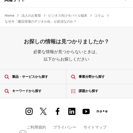
Home
法人のお客様
ビジネス向けモバイル端末
コラム
なぜ今「建設現場のデジタル化」が必須なのか？
お探しの情報は見つかりましたか？
必要な情報が見つからないときは、
以下からお探しください
製品・サービスから探す
事業分野から探す
キーワードから探す
課題から探す
ご利用規約
プライバシー
サイトマップ