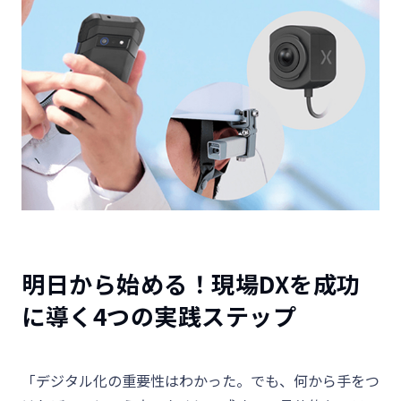
明日から始める！現場DXを成功
に導く4つの実践ステップ
「デジタル化の重要性はわかった。でも、何から手をつ