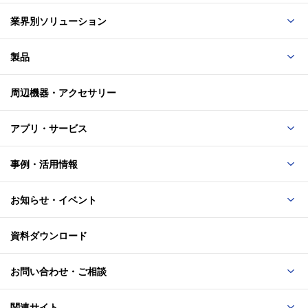
業界別ソリューション
製品
周辺機器・アクセサリー
アプリ・サービス
事例・活用情報
お知らせ・イベント
資料ダウンロード
お問い合わせ・ご相談
関連サイト