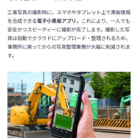
工事写真の撮影時に、スマホやタブレット上で黒板情報
を合成できる
電子小黒板アプリ
。これにより、一人でも
安全かつスピーディーに撮影が完了します。撮影した写
真は自動でクラウドにアップロード・整理されるため、
事務所に戻ってからの写真整理業務が大幅に削減されま
す。