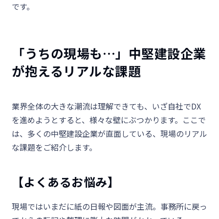
です。
「うちの現場も…」中堅建設企業
が抱えるリアルな課題
業界全体の大きな潮流は理解できても、いざ自社でDX
を進めようとすると、様々な壁にぶつかります。ここで
は、多くの中堅建設企業が直面している、現場のリアル
な課題をご紹介します。
【よくあるお悩み】
現場ではいまだに紙の日報や図面が主流。事務所に戻っ