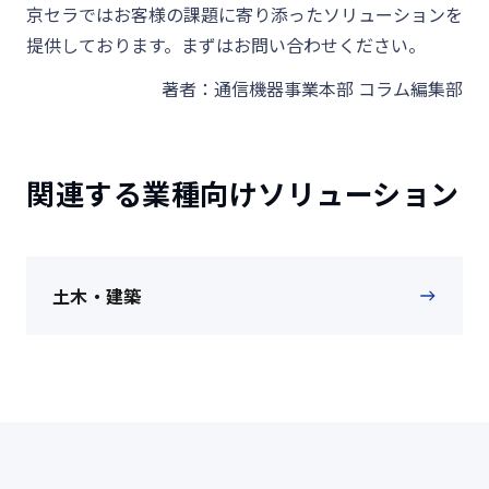
京セラではお客様の課題に寄り添ったソリューションを
提供しております。まずはお問い合わせください。
著者：通信機器事業本部 コラム編集部
関連する業種向けソリューション
土木・建築