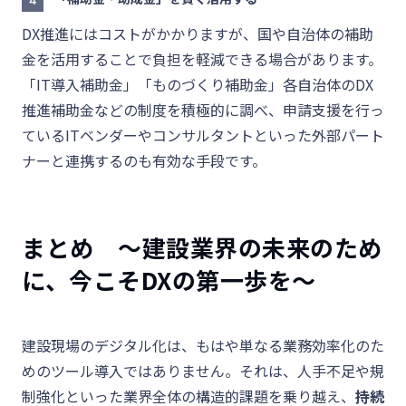
4
DX推進にはコストがかかりますが、国や自治体の補助
金を活用することで負担を軽減できる場合があります。
「IT導入補助金」「ものづくり補助金」
各自治体のDX
推進補助金
などの制度を積極的に調べ、申請支援を行っ
ているITベンダーやコンサルタントといった外部パート
ナーと連携するのも有効な手段です。
まとめ ～建設業界の未来のため
に、今こそDXの第一歩を～
建設現場のデジタル化は、もはや単なる業務効率化のた
めのツール導入ではありません。それは、人手不足や規
制強化といった業界全体の構造的課題を乗り越え、
持続