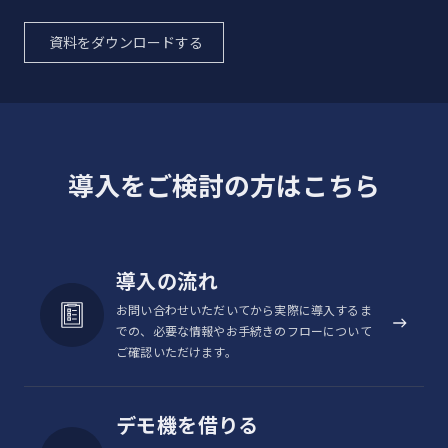
資料をダウンロードする
導入をご検討の方はこちら
導入の流れ
お問い合わせいただいてから実際に導入するま
での、必要な情報やお手続きのフローについて
ご確認いただけます。
デモ機を借りる