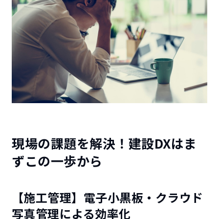
現場の課題を解決！建設DXはま
ずこの一歩から
【施工管理】電子小黒板・クラウド
写真管理による効率化