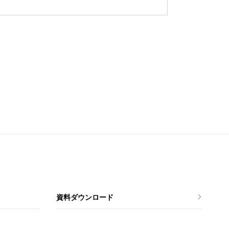
資料ダウンロード