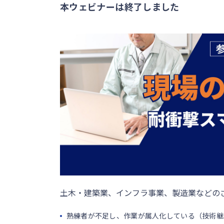
本ウェビナーは終了しました
土木・建築業、インフラ事業、製造業などの
熟練者が不足し、作業が属人化している（技術継