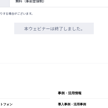
無料（事前登録制）
りする場合がございます。
本ウェビナーは終了しました。
事例・活用情報
トフォン
導入事例・活用事例