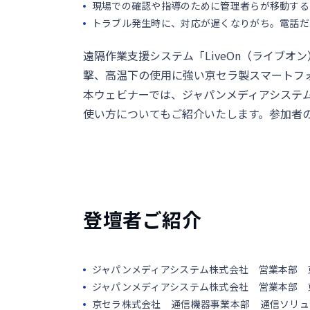
現場での確認や指導のために管理者らが移動する
トラブル発生時に、対応が遅くなりがち。電話だ
遠隔作業支援システム「LiveOn（ライブオ
撃、高温下の使用に強い京セラ製スマートフ
本ウェビナーでは、ジャパンメディアシステム社
使い方についてもご紹介いたします。参加者
登壇者ご紹介
ジャパンメディアシステム株式会社 営業本部 
ジャパンメディアシステム株式会社 営業本部 
京セラ株式会社 通信機器事業本部 通信ソリュ