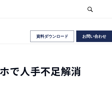
資料ダウンロード
お問い合わせ
ホで人手不足解消