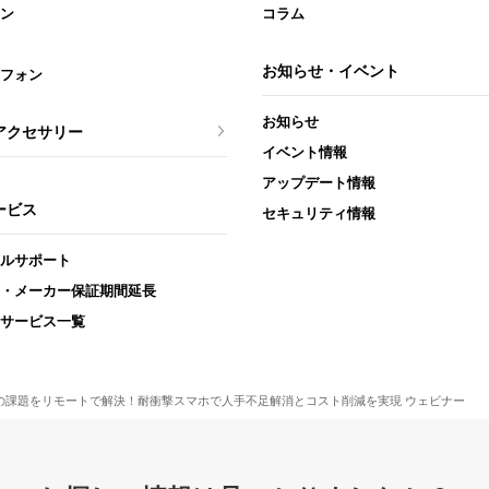
ン
コラム
お知らせ・イベント
フォン
お知らせ
アクセサリー
イベント情報
アップデート情報
ービス
セキュリティ情報
ルサポート
・メーカー保証期間延長
サービス一覧
の課題をリモートで解決！耐衝撃スマホで人手不足解消とコスト削減を実現 ウェビナー