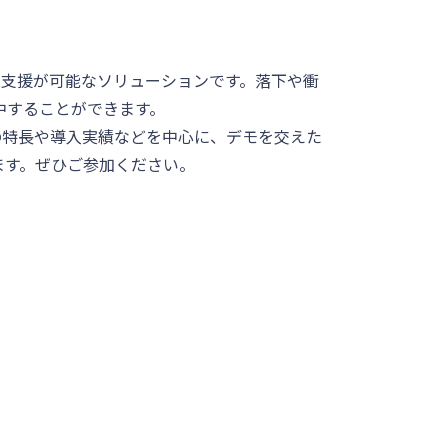
作業支援が可能なソリューションです。落下や衝
中することができます。
ォンの特長や導入実績などを中心に、デモを交えた
ます。ぜひご参加ください。