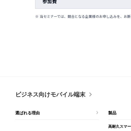
参加費
当セミナーでは、競合となる企業様のお申し込みを、お断
ビジネス向けモバイル端末
選ばれる理由
製品
高耐久スマー