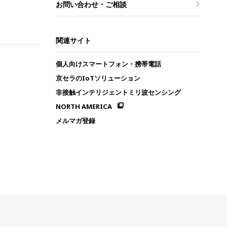
お問い合わせ・ご相談
関連サイト
個人向けスマートフォン・携帯電話
京セラのIoTソリューション
非接触インテリジェントミリ波センシング
NORTH AMERICA
メルマガ登録