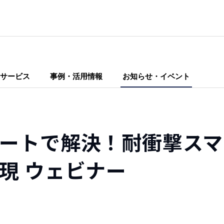
サービス
事例・活用情報
お知らせ・イベント
ートで解決！耐衝撃スマ
現 ウェビナー