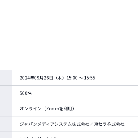
2024年09月26日（木）15:00 ～ 15:55
500名
オンライン（Zoomを利用）
ジャパンメディアシステム株式会社／京セラ株式会社