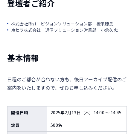
登壇者ご紹介
株式会社Rist ビジョンソリューション部 橋爪瞭氏
京セラ株式会社 通信ソリューション営業部 小倉久忠
基本情報
日程のご都合が合わない方も、後日アーカイブ配信のご
案内をいたしますので、ぜひお申し込みください。
開催日時
2025年2月13日（木）14:00 ～ 14:45
定員
500名