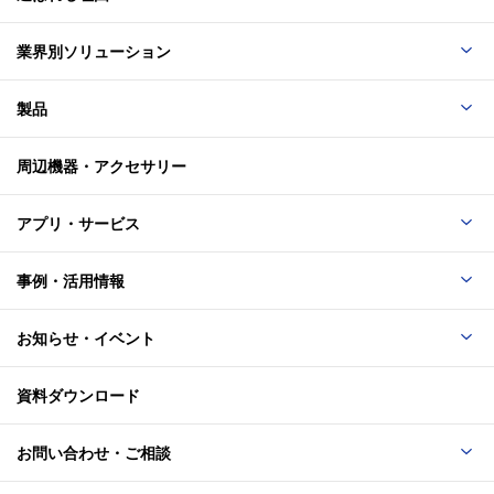
業界別ソリューション
製品
周辺機器・アクセサリー
アプリ・サービス
事例・活用情報
お知らせ・イベント
資料ダウンロード
お問い合わせ・ご相談