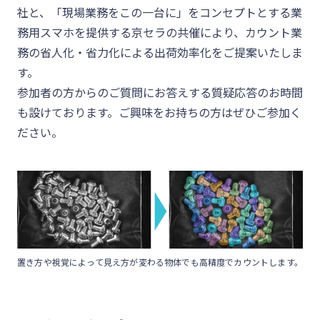
社と、「現場業務をこの一台に」をコンセプトとする業
務用スマホを提供する京セラの共催により、カウント業
務の省人化・省力化による出荷効率化をご提案いたしま
す。
参加者の方からのご質問にお答えする質疑応答のお時間
も設けております。ご興味をお持ちの方はぜひご参加く
ださい。
置き方や視覚によって見え方が変わる物体でも高精度でカウントします。