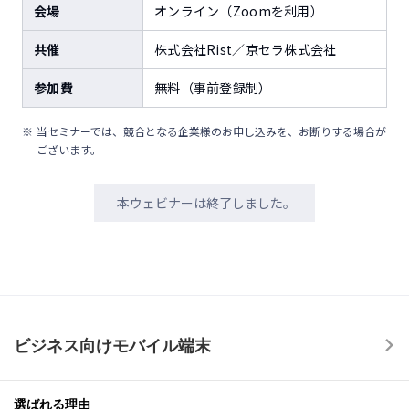
会場
オンライン（Zoomを利用）
共催
株式会社Rist／京セラ株式会社
参加費
無料（事前登録制）
当セミナーでは、競合となる企業様のお申し込みを、お断りする場合が
ございます。
本ウェビナーは終了しました。
ビジネス向けモバイル端末
選ばれる理由