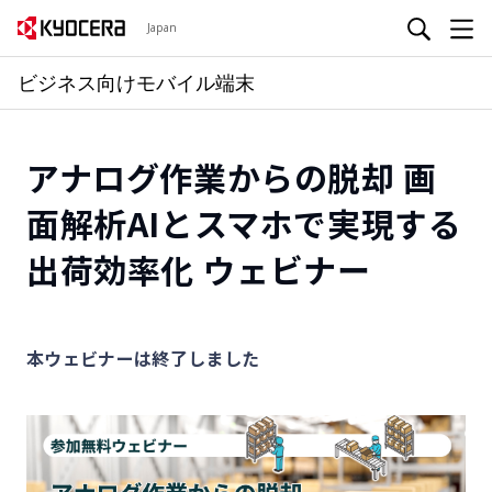
Japan
ビジネス向けモバイル端末
アナログ作業からの脱却 画
面解析AIとスマホで実現する
出荷効率化 ウェビナー
本ウェビナーは終了しました