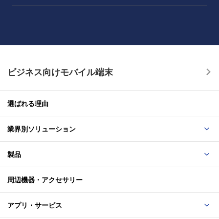
ビジネス向けモバイル端末
選ばれる理由
業界別ソリューション
製品
周辺機器・アクセサリー
アプリ・サービス