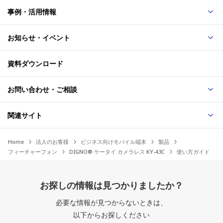
事例・活用情報
お知らせ・イベント
資料ダウンロード
お問い合わせ・ご相談
関連サイト
Home
法人のお客様
ビジネス向けモバイル端末
製品
フィーチャーフォン
DIGNO® ケータイ カメラレス KY-43C
使い方ガイド
お探しの情報は見つかりましたか？
必要な情報が見つからないときは、
以下からお探しください