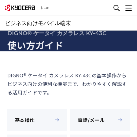
Japan
ビジネス向けモバイル端末
DIGNO® ケータイ カメラレス KY-43C
使い方ガイド
DIGNO® ケータイ カメラレス KY-43Cの基本操作から
ビジネス向けの便利な機能まで、わかりやすく解説す
る活用ガイドです。
基本操作
電話/メール