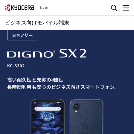
Japan
ビジネス向けモバイル端末
SIMフリー
KC-S302
高い耐久性と充実の機能。
長時間利用も安心のビジネス向けスマートフォン。