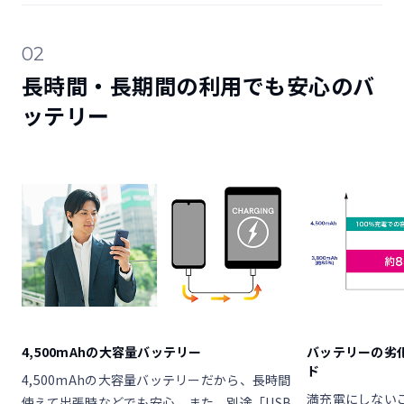
02
長時間・長期間の利用でも安心のバ
ッテリー
4,500mAhの大容量バッテリー
バッテリーの劣
ド
4,500mAhの大容量バッテリーだから、長時間
満充電にしない
使えて出張時などでも安心。また、別途「USB