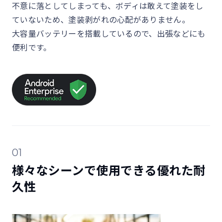
不意に落としてしまっても、ボディは敢えて塗装をし
ていないため、塗装剥がれの心配がありません。
大容量バッテリーを搭載しているので、出張などにも
便利です。
01
様々なシーンで使用できる優れた耐
久性