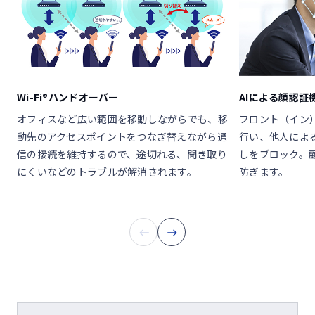
Wi-Fi®ハンドオーバー
AIによる顔認証
オフィスなど広い範囲を移動しながらでも、移
フロント（イン
動先のアクセスポイントをつなぎ替えながら通
行い、他人によ
信の接続を維持するので、途切れる、聞き取り
しをブロック。
にくいなどのトラブルが解消されます。
防ぎます。