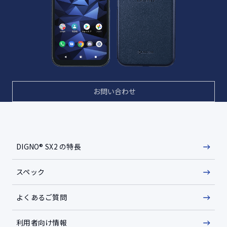
お問い合わせ
DIGNO® SX2 の特長
スペック
よくあるご質問
利用者向け情報