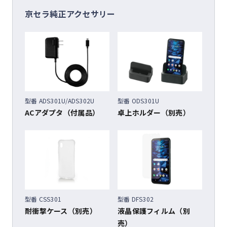
京セラ純正アクセサリー
型番 ADS301U/ADS302U
型番 ODS301U
ACアダプタ（付属品）
卓上ホルダー（別売）
型番 CSS301
型番 DFS302
耐衝撃ケース（別売）
液晶保護フィルム（別
売）