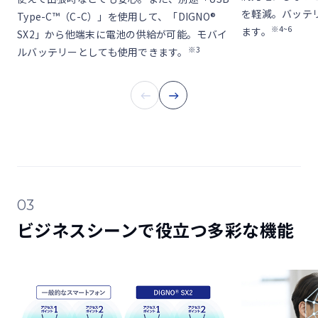
を軽減。バッテリ
Type-C™（C-C）」を使用して、「DIGNO®
※4~6
ます。
SX2」から他端末に電池の供給が可能。モバイ
※3
ルバッテリーとしても使用できます。
03
ビジネスシーンで役立つ多彩な機能