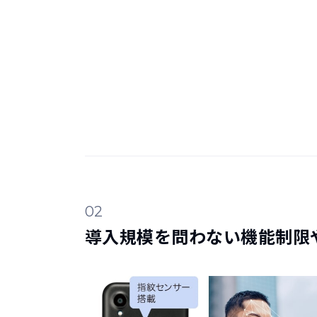
02
導入規模を問わない機能制限