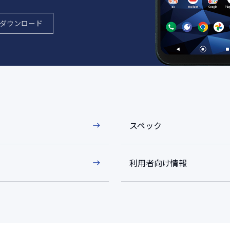
ダウンロード
スペック
利用者向け情報