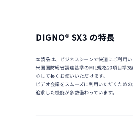
DIGNO® SX3 の特長
本製品は、ビジネスシーンで快適にご利用い
米国国防総省調達基準のMIL規格20項目
心して長くお使いいただけます。
ビデオ会議をスムーズに利用いただくための
追求した機能が多数備わっています。