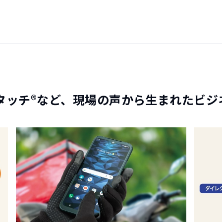
タッチ®など、現場の声から生まれたビジ