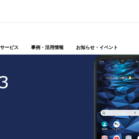
サービス
事例・活用情報
お知らせ・イベント