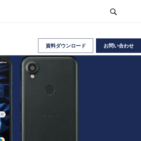
資料ダウンロード
お問い合わせ