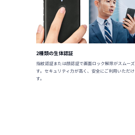
2種類の生体認証
指紋認証または顔認証で画面ロック解除がスムーズ
す。セキュリティ力が高く、安全にご利用いただけ
す。