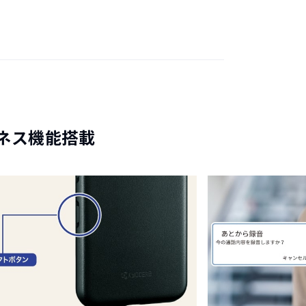
ネス機能搭載