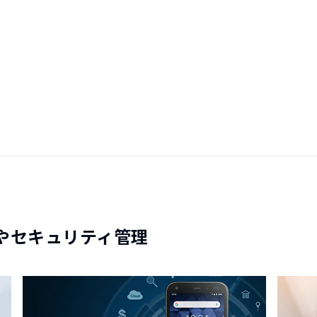
やセキュリティ管理