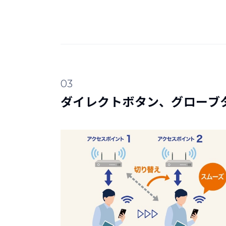
03
ダイレクトボタン、グローブ