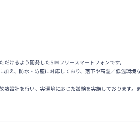
ただけるよう開発したSIMフリースマートフォンです。
準拠に加え、防水・防塵に対応しており、落下や高温／低温環境
放熱設計を行い、実環境に応じた試験を実施しております。