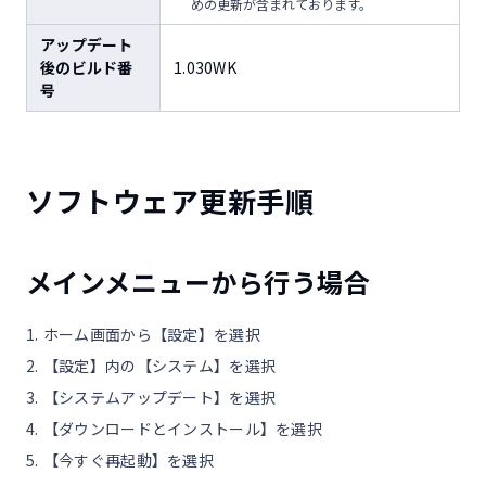
めの更新が含まれております。
アップデート
後のビルド番
1.030WK
号
ソフトウェア更新手順
メインメニューから行う場合
ホーム画面から【設定】を選択
【設定】内の【システム】を選択
【システムアップデート】を選択
【ダウンロードとインストール】を選択
【今すぐ再起動】を選択