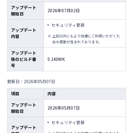
アップデート
2026年07月02日
開始日
セキュリティ更新
アップデート
内容
上記以外にもより快適にご利用いただくた
めの更新が含まれております。
アップデート
後のビルド番
5.140WK
号
更新日：2026年05月07日
項目
内容
アップデート
2026年05月07日
開始日
セキュリティ更新
アップデート