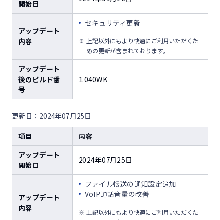
開始日
セキュリティ更新
アップデート
内容
上記以外にもより快適にご利用いただくた
めの更新が含まれております。
アップデート
後のビルド番
1.040WK
号
更新日：2024年07月25日
項目
内容
アップデート
2024年07月25日
開始日
ファイル転送の通知設定追加
VoIP通話音量の改善
アップデート
内容
上記以外にもより快適にご利用いただくた