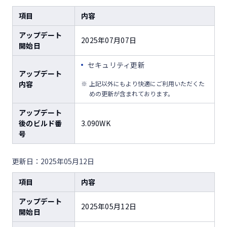
項目
内容
アップデート
2025年07月07日
開始日
セキュリティ更新
アップデート
内容
上記以外にもより快適にご利用いただくた
めの更新が含まれております。
アップデート
後のビルド番
3.090WK
号
更新日：2025年05月12日
項目
内容
アップデート
2025年05月12日
開始日