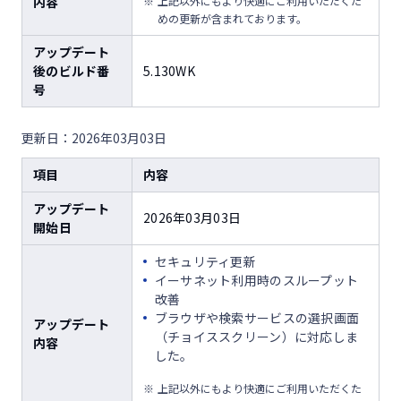
内容
上記以外にもより快適にご利用いただくた
めの更新が含まれております。
アップデート
後のビルド番
5.130WK
号
更新日：2026年03月03日
項目
内容
アップデート
2026年03月03日
開始日
セキュリティ更新
イーサネット利用時のスループット
改善
ブラウザや検索サービスの選択画面
アップデート
（チョイススクリーン）に対応しま
内容
した。
上記以外にもより快適にご利用いただくた