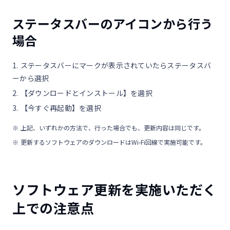
ステータスバーのアイコンから行う
場合
ステータスバーにマークが表示されていたらステータスバ
ーから選択
【ダウンロードとインストール】を選択
【今すぐ再起動】を選択
上記、いずれかの方法で、行った場合でも、更新内容は同じです。
更新するソフトウェアのダウンロードはWi-Fi回線で実施可能です。
ソフトウェア更新を実施いただく
上での注意点