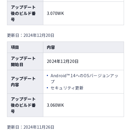
アップデート
後のビルド番
3.070WK
号
更新日：2024年12月20日
項目
内容
アップデート
2024年12月20日
開始日
Android™ 14へのOSバージョンアッ
アップデート
プ
内容
セキュリティ更新
アップデート
後のビルド番
3.060WK
号
更新日：2024年11月26日