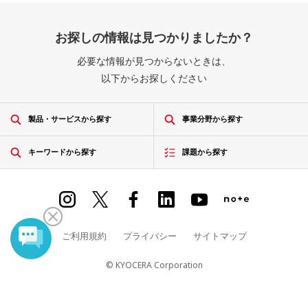
お探しの情報は見つかりましたか？
必要な情報が見つからないときは、
以下からお探しください
製品・サービスから探す
事業分野から探す
キーワードから探す
課題から探す
ご利用規約
プライバシー
サイトマップ
© KYOCERA Corporation