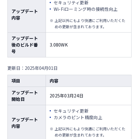
セキュリティ更新
Wi-Fiローミング時の接続性向上
アップデート
内容
上記以外にもより快適にご利用いただくた
めの更新が含まれております。
アップデート
後のビルド番
3.080WK
号
更新日：2025年04月01日
項目
内容
アップデート
2025年03月24日
開始日
セキュリティ更新
カメラのピント精度向上
アップデート
内容
上記以外にもより快適にご利用いただくた
めの更新が含まれております。