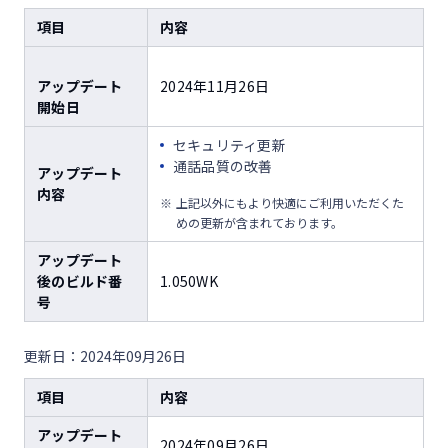
項目
内容
アップデート
2024年11月26日
開始日
セキュリティ更新
通話品質の改善
アップデート
内容
上記以外にもより快適にご利用いただくた
めの更新が含まれております。
アップデート
後のビルド番
1.050WK
号
更新日：2024年09月26日
項目
内容
アップデート
2024年09月26日