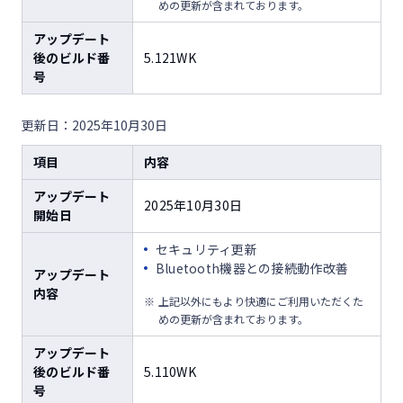
めの更新が含まれております。
アップデート
後のビルド番
5.121WK
号
更新日：2025年10月30日
項目
内容
アップデート
2025年10月30日
開始日
セキュリティ更新
Bluetooth機器との接続動作改善
アップデート
内容
上記以外にもより快適にご利用いただくた
めの更新が含まれております。
アップデート
後のビルド番
5.110WK
号