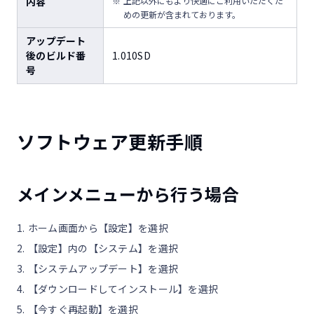
内容
上記以外にもより快適にご利用いただくた
めの更新が含まれております。
アップデート
後のビルド番
1.010SD
号
ソフトウェア更新手順
メインメニューから行う場合
ホーム画面から【設定】を選択
【設定】内の【システム】を選択
【システムアップデート】を選択
【ダウンロードしてインストール】を選択
【今すぐ再起動】を選択