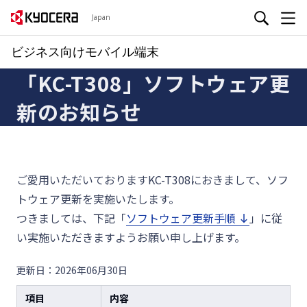
Japan
ビジネス向けモバイル端末
「KC-T308」ソフトウェア更
新のお知らせ
ご愛用いただいておりますKC-T308におきまして、ソフ
トウェア更新を実施いたします。
つきましては、下記「
ソフトウェア更新手順
」に従
い実施いただきますようお願い申し上げます。
更新日：2026年06月30日
項目
内容