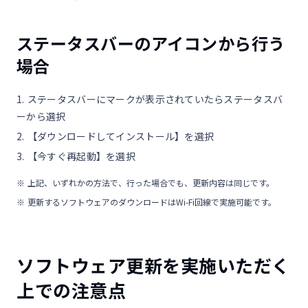
ステータスバーのアイコンから行う
場合
ステータスバーにマークが表示されていたらステータスバ
ーから選択
【ダウンロードしてインストール】を選択
【今すぐ再起動】を選択
上記、いずれかの方法で、行った場合でも、更新内容は同じです。
更新するソフトウェアのダウンロードはWi-Fi回線で実施可能です。
ソフトウェア更新を実施いただく
上での注意点