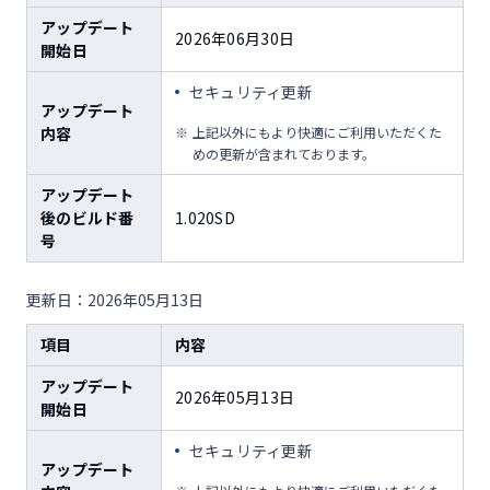
アップデート
2026年06月30日
開始日
セキュリティ更新
アップデート
内容
上記以外にもより快適にご利用いただくた
めの更新が含まれております。
アップデート
後のビルド番
1.020SD
号
更新日：2026年05月13日
項目
内容
アップデート
2026年05月13日
開始日
セキュリティ更新
アップデート