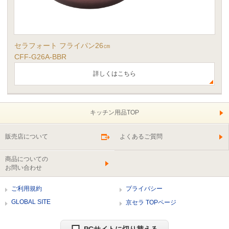
セラフォート フライパン26㎝
CFF-G26A-BBR
詳しくはこちら
キッチン用品TOP
販売店について
よくあるご質問
商品についての
お問い合わせ
ご利用規約
プライバシー
GLOBAL SITE
京セラ TOPページ