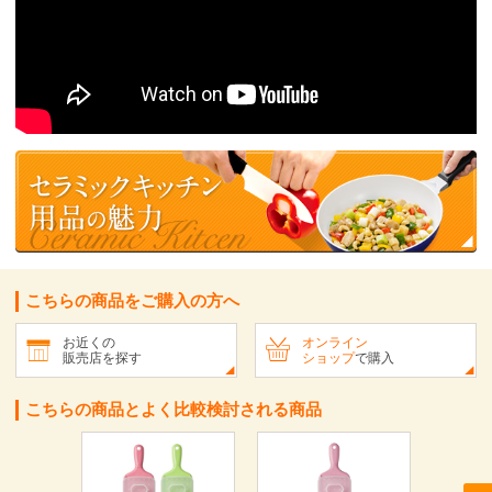
こちらの商品をご購入の方へ
お近くの
オンライン
販売店を探す
ショップ
で購入
こちらの商品とよく比較検討される商品