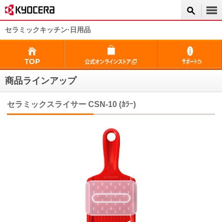
セラミックキッチン·日用品
商品ラインアップ
セラミックスライサー CSN-10 (ｶﾗｰ)