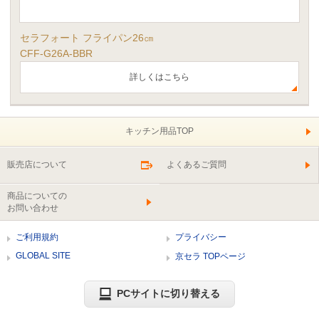
セラフォート フライパン26㎝
CFF-G26A-BBR
詳しくはこちら
キッチン用品TOP
販売店について
よくあるご質問
商品についての
お問い合わせ
ご利用規約
プライバシー
GLOBAL SITE
京セラ TOPページ
PCサイトに切り替える