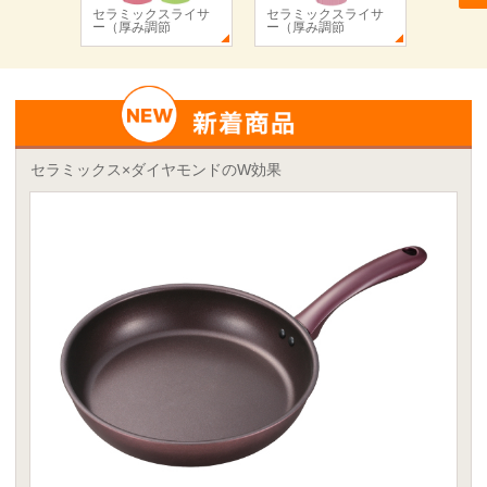
セラミックスライサ
セラミックスライサ
セラミ
ー（厚み調節
ー（厚み調節
ー
セラミックス×ダイヤモンドのW効果