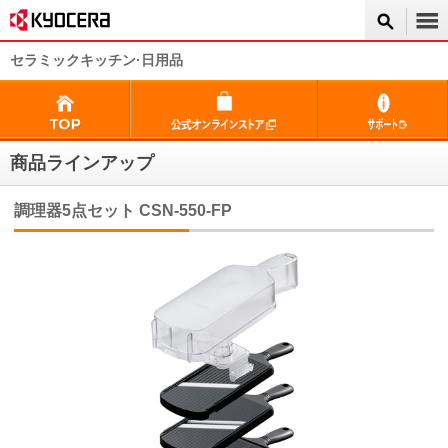
セラミックキッチン·日用品
商品ラインアップ
調理器5点セット CSN-550-FP