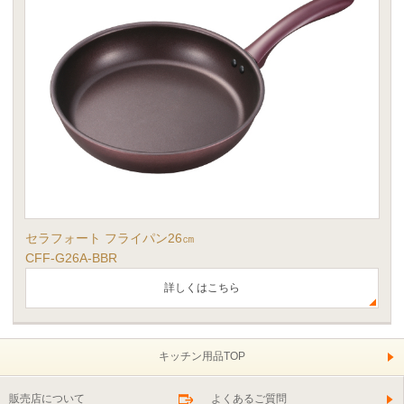
セラフォート フライパン26㎝
CFF-G26A-BBR
詳しくはこちら
キッチン用品TOP
販売店について
よくあるご質問